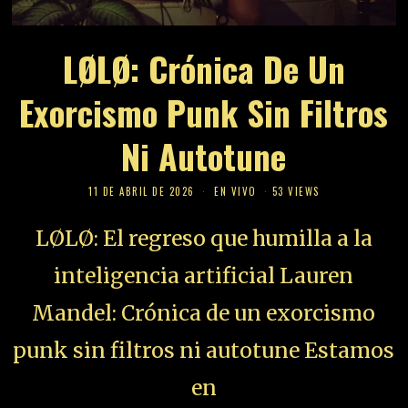
LØLØ: Crónica De Un
Exorcismo Punk Sin Filtros
Ni Autotune
11 DE ABRIL DE 2026
EN VIVO
53 VIEWS
LØLØ: El regreso que humilla a la
inteligencia artificial Lauren
Mandel: Crónica de un exorcismo
punk sin filtros ni autotune Estamos
en