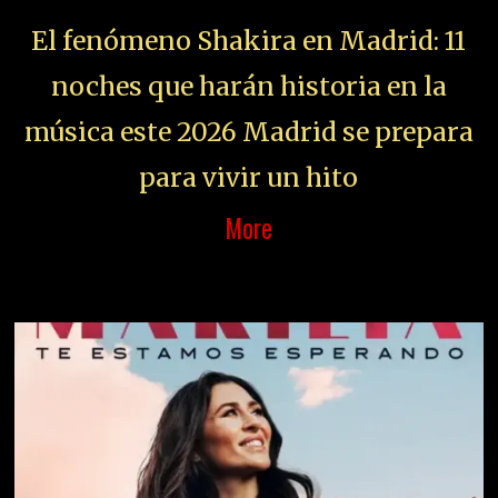
El fenómeno Shakira en Madrid: 11
noches que harán historia en la
música este 2026 Madrid se prepara
para vivir un hito
More