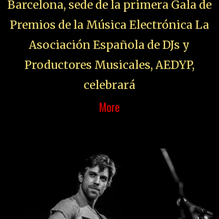
Barcelona, sede de la primera Gala de
Premios de la Música Electrónica La
Asociación Española de DJs y
Productores Musicales, AEDYP,
celebrará
More