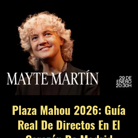
Plaza Mahou 2026: Guía
Real De Directos En El