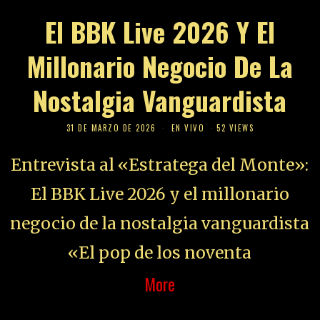
El BBK Live 2026 Y El
Millonario Negocio De La
Nostalgia Vanguardista
31 DE MARZO DE 2026
EN VIVO
52 VIEWS
Entrevista al «Estratega del Monte»:
El BBK Live 2026 y el millonario
negocio de la nostalgia vanguardista
«El pop de los noventa
More