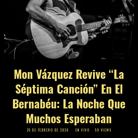
Mon Vázquez Revive “La
Séptima Canción” En El
Bernabéu: La Noche Que
Muchos Esperaban
25 DE FEBRERO DE 2026
EN VIVO
59 VIEWS