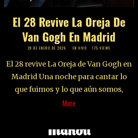
El 28 Revive La Oreja De
Van Gogh En Madrid
28 DE ENERO DE 2026
EN VIVO
175 VIEWS
El 28 revive La Oreja de Van Gogh en
Madrid Una noche para cantar lo
que fuimos y lo que aún somos,
More