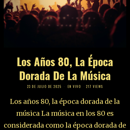
Los Años 80, La Época
Dorada De La Música
23 DE JULIO DE 2025
EN VIVO
217 VIEWS
Los años 80, la época dorada de la
música La música en los 80 es
considerada como la época dorada de