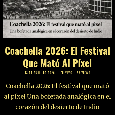
Coachella 2026: El Festival
Que Mató Al Píxel
13 DE ABRIL DE 2026
EN VIVO
53 VIEWS
Coachella 2026: El festival que mató
al píxel Una bofetada analógica en el
corazón del desierto de Indio