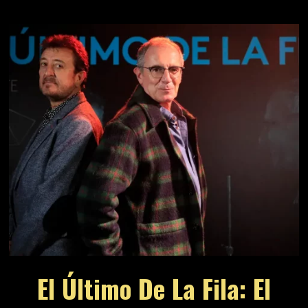
El Último De La Fila: El