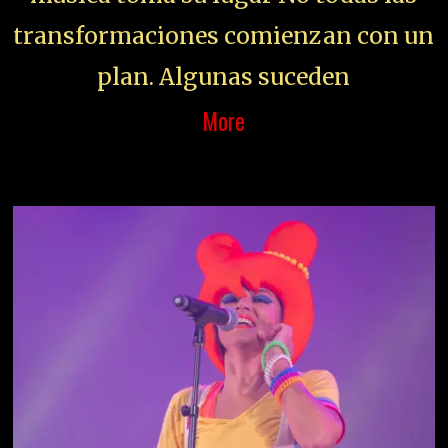
transformaciones comienzan con un
plan. Algunas suceden
More