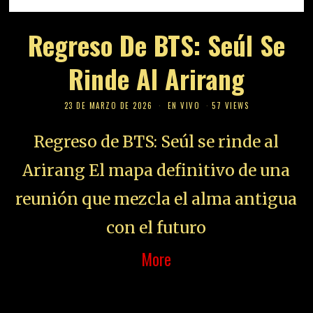
Regreso De BTS: Seúl Se
Rinde Al Arirang
23 DE MARZO DE 2026
EN VIVO
57 VIEWS
Regreso de BTS: Seúl se rinde al
Arirang El mapa definitivo de una
reunión que mezcla el alma antigua
con el futuro
More