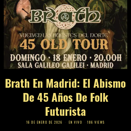
Brath En Madrid: El Abismo
De 45 Años De Folk
Futurista
16 DE ENERO DE 2026
EN VIVO
186 VIEWS