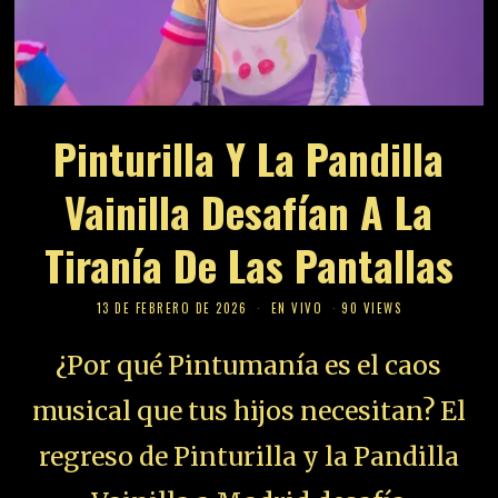
Pinturilla Y La Pandilla
Vainilla Desafían A La
Tiranía De Las Pantallas
13 DE FEBRERO DE 2026
EN VIVO
90 VIEWS
¿Por qué Pintumanía es el caos
musical que tus hijos necesitan? El
regreso de Pinturilla y la Pandilla