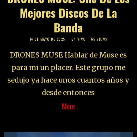
Mejores Discos De La
Banda
14 DE MAYO DE 2025
EN VIVO
65 VIEWS
DRONES MUSE Hablar de Muse es
para mi un placer. Este grupo me
sedujo ya hace unos cuantos años y
desde entonces
More