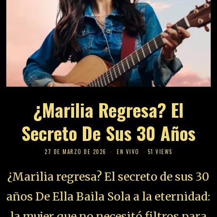
¿Marilia Regresa? El
Secreto De Sus 30 Años
27 DE MARZO DE 2026
EN VIVO
51 VIEWS
¿Marilia regresa? El secreto de sus 30
años De Ella Baila Sola a la eternidad:
la mujer que no necesitó filtros para