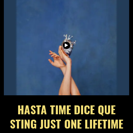
HASTA TIME DICE QUE
STING JUST ONE LIFETIME