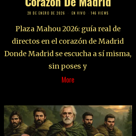
Corazón De Madrid
28 DE ENERO DE 2026
EN VIVO
146 VIEWS
Plaza Mahou 2026: guía real de
directos en el corazón de Madrid
Donde Madrid se escucha a sí misma,
sin poses y
More