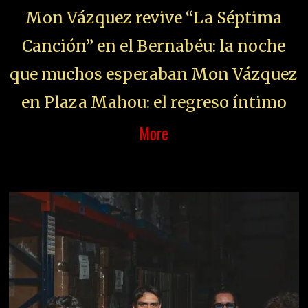
Mon Vázquez revive “La Séptima
Canción” en el Bernabéu: la noche
que muchos esperaban Mon Vázquez
en Plaza Mahou: el regreso íntimo
More