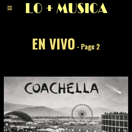
EN VIVO
- Page 2