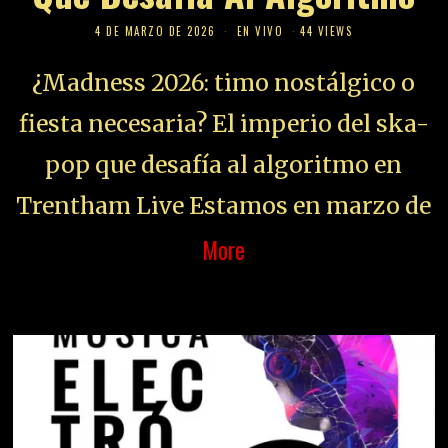
4 DE MARZO DE 2026
EN VIVO
44 VIEWS
¿Madness 2026: timo nostálgico o
fiesta necesaria? El imperio del ska-
pop que desafía al algoritmo en
Trentham Live Estamos en marzo de
More