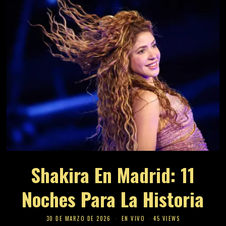
Shakira En Madrid: 11
Noches Para La Historia
30 DE MARZO DE 2026
EN VIVO
45 VIEWS