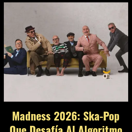
Madness 2026: Ska-Pop
Que Desafía Al Algoritmo