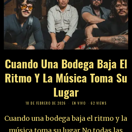
Cuando Una Bodega Baja El
Ritmo Y La Música Toma Su
Lugar
18 DE FEBRERO DE 2026
EN VIVO
62 VIEWS
Cuando una bodega baja el ritmo y la
música toma su lugar No todas las