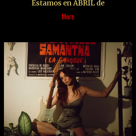
Estamos en ABRIL de
More