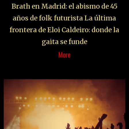
Brath en Madrid: el abismo de 45
años de folk futurista La última
frontera de Eloi Caldeiro: donde la
gaita se funde
More