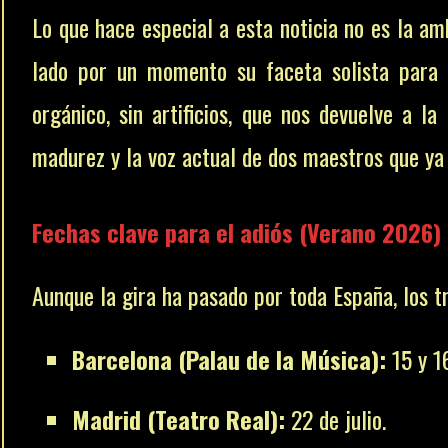
Lo que hace especial a esta noticia no es la am
lado por un momento su faceta solista para 
orgánico, sin artificios, que nos devuelve a l
madurez y la voz actual de dos maestros que ya
Fechas clave para el adiós (Verano 2026)
Aunque la gira ha pasado por toda España, los t
Barcelona (Palau de la Música):
15 y 16
Madrid (Teatro Real):
22 de julio.