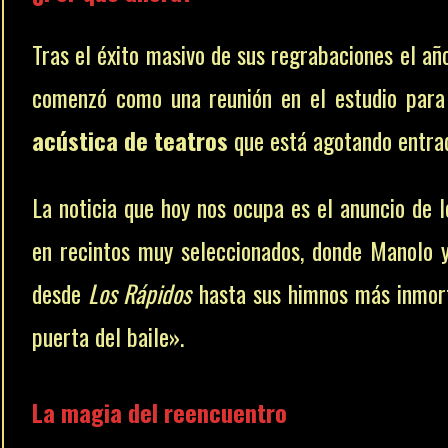
Tras el éxito masivo de sus regrabaciones el añ
comenzó como una reunión en el estudio para
acústica de teatros
que está agotando entra
La noticia que hoy nos ocupa es el anuncio de 
en recintos muy seleccionados, donde Manolo y
desde
Los Rápidos
hasta sus himnos más inmor
puerta del baile».
La magia del reencuentro