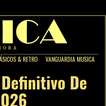
NORA
ÁSICOS & RETRO
VANGUARDIA MUSICA
 Definitivo De
2026