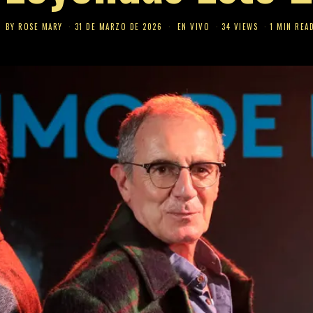
BY
ROSE MARY
31 DE MARZO DE 2026
EN VIVO
34 VIEWS
1 MIN REA