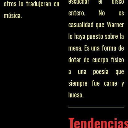
escuchar el disco
otros lo tradujeran en
entero. No es
música.
casualidad que Warner
lo haya puesto sobre la
mesa. Es una forma de
dotar de cuerpo físico
a una poesía que
siempre fue carne y
hueso.
Tendencia