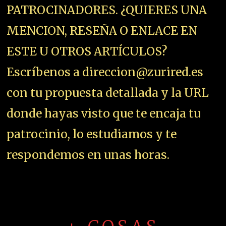
PATROCINADORES. ¿QUIERES UNA
MENCION, RESEÑA O ENLACE EN
ESTE U OTROS ARTÍCULOS?
Escríbenos a direccion@zurired.es
con tu propuesta detallada y la URL
donde hayas visto que te encaja tu
patrocinio, lo estudiamos y te
respondemos en unas horas.