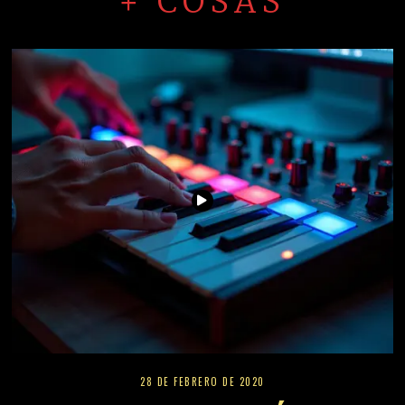
+ COSAS
28 DE FEBRERO DE 2020