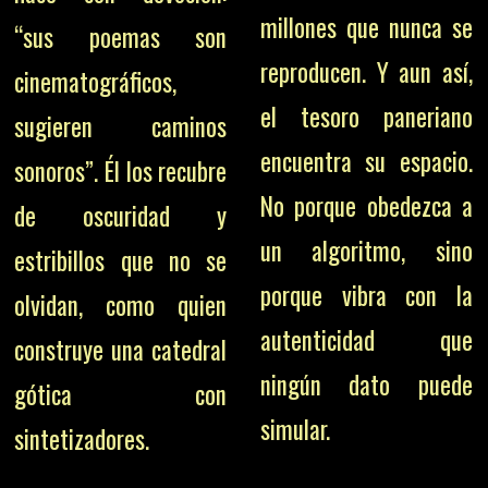
millones que nunca se
“sus poemas son
reproducen. Y aun así,
cinematográficos,
el tesoro paneriano
sugieren caminos
encuentra su espacio.
sonoros”. Él los recubre
No porque obedezca a
de oscuridad y
un algoritmo, sino
estribillos que no se
porque vibra con la
olvidan, como quien
autenticidad que
construye una catedral
ningún dato puede
gótica con
simular.
sintetizadores.