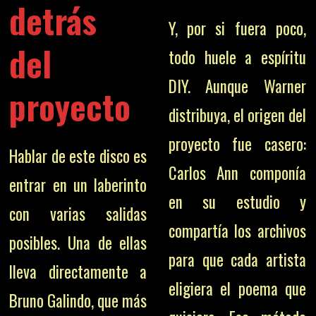
detrás
Y, por si fuera poco,
del
todo huele a espíritu
DIY. Aunque Warner
proyecto
distribuya, el origen del
proyecto fue casero:
Hablar de este disco es
Carlos Ann componía
entrar en un laberinto
en su estudio y
con varias salidas
compartía los archivos
posibles. Una de ellas
para que cada artista
lleva directamente a
eligiera el poema que
Bruno Galindo, que más