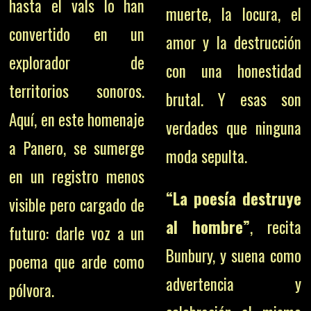
hasta el vals lo han
muerte, la locura, el
convertido en un
amor y la destrucción
explorador de
con una honestidad
territorios sonoros.
brutal. Y esas son
Aquí, en este homenaje
verdades que ninguna
a Panero, se sumerge
moda sepulta.
en un registro menos
“La poesía destruye
visible pero cargado de
al hombre”
, recita
futuro: darle voz a un
Bunbury, y suena como
poema que arde como
advertencia y
pólvora.