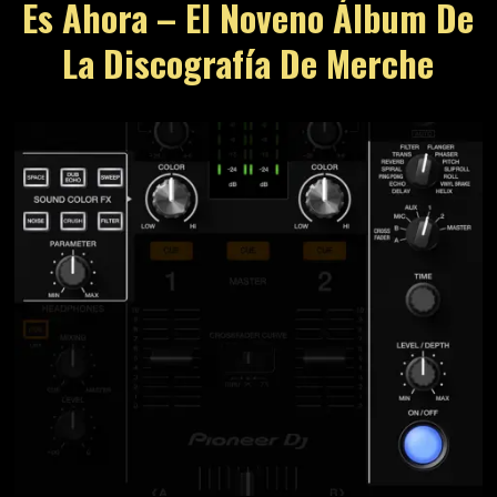
Es Ahora – El Noveno Álbum De
La Discografía De Merche