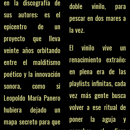
en la discografía de
doble vinilo, para
sus autores: es el
pescar en dos mares a
epicentro de un
la vez.
proyecto que lleva
El vinilo vive un
veinte años orbitando
renacimiento extraño:
entre el malditismo
en plena era de las
poético y la innovación
playlists infinitas, cada
sonora, como si
vez más gente busca
Leopoldo María Panero
volver a ese ritual de
hubiera dejado un
poner la aguja y
mapa secreto para que