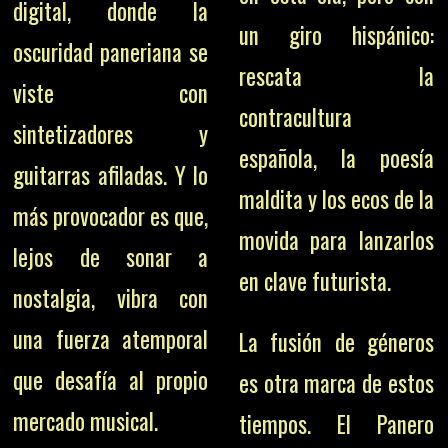
digital, donde la
un giro hispánico:
oscuridad paneriana se
rescata la
viste con
contracultura
sintetizadores y
española, la poesía
guitarras afiladas. Y lo
maldita y los ecos de la
más provocador es que,
movida para lanzarlos
lejos de sonar a
en clave futurista.
nostalgia, vibra con
una fuerza atemporal
La fusión de géneros
que desafía al propio
es otra marca de estos
mercado musical.
tiempos. El Panero