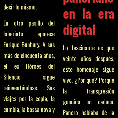
decir lo mismo.
en la era
En otro pasillo del
digital
laberinto aparece
Enrique Bunbury. A sus
Lo fascinante es que
más de cincuenta años,
veinte años después,
el ex Héroes del
este homenaje sigue
Silencio sigue
vivo. ¿Por qué? Porque
reinventándose. Sus
la transgresión
viajes por la copla, la
genuina no caduca.
cumbia, la bossa nova y
Panero hablaba de la