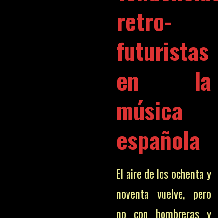
retro-
futuristas
en la
música
española
El aire de los ochenta y
noventa vuelve, pero
no con hombreras y