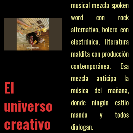
musical mezcla spoken
word con rock
alternativo, bolero con
electrónica, literatura
maldita con producción
contemporánea. Esa
mezcla anticipa la
El
música del mañana,
universo
donde ningún estilo
manda y todos
creativo
dialogan.