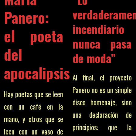
verdaderame
Panero:
incendiario
el poeta
nunca pasa
del
de moda”
apocalipsis
Al final, el proyecto
Panero no es un simple
Hay poetas que se leen
disco homenaje, sino
con un café en la
una declaración de
mano, y otros que se
principios: que la
leen con un vaso de