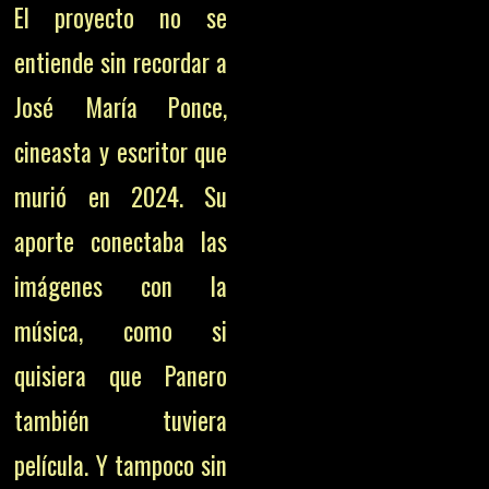
El proyecto no se
entiende sin recordar a
José María Ponce,
cineasta y escritor que
murió en 2024. Su
aporte conectaba las
imágenes con la
música, como si
quisiera que Panero
también tuviera
película. Y tampoco sin