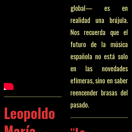
global— es en
realidad una brújula.
Nos recuerda que el
futuro de la música
española no está solo
en las novedades
efímeras, sino en saber
reencender brasas del
pasado.
Leopoldo
María
“Lo