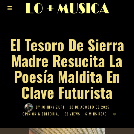
El Tesoro De Sierra
Madre Resucita La
Poesía Maldita En
Clave Futurista
BY
JOHNNY ZURI
28 DE AGOSTO DE 2025
OPINIÓN & EDITORIAL
32 VIEWS
6 MINS READ