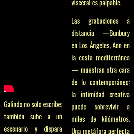
visceral es palpable.
Las grabaciones a
distancia —Bunbury
en Los Ángeles, Ann en
la costa mediterránea
— muestran otra cara
de lo contemporáneo:
la intimidad creativa
Galindo no solo escribe:
puede sobrevivir a
también sube a un
miles de kilómetros.
escenario y dispara
Una metáfora perfecta