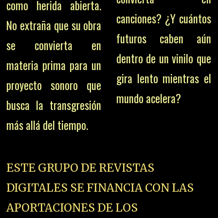
como herida abierta.
canciones? ¿Y cuántos
No extraña que su obra
futuros caben aún
se convierta en
dentro de un vinilo que
materia prima para un
gira lento mientras el
proyecto sonoro que
mundo acelera?
busca la transgresión
más allá del tiempo.
ESTE GRUPO DE REVISTAS
DIGITALES SE FINANCIA CON LAS
APORTACIONES DE LOS