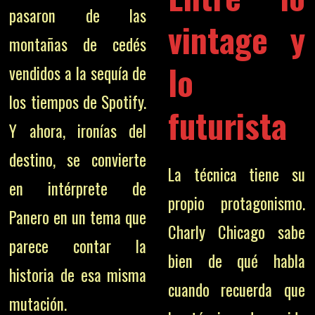
pasaron de las
vintage y
montañas de cedés
lo
vendidos a la sequía de
los tiempos de Spotify.
futurista
Y ahora, ironías del
destino, se convierte
La técnica tiene su
en intérprete de
propio protagonismo.
Panero en un tema que
Charly Chicago sabe
parece contar la
bien de qué habla
historia de esa misma
cuando recuerda que
mutación.