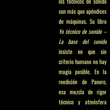
los técnicos de sonido
son más que apéndices
de máquinas. Su libro
Yo técnico de sonido –
La base del sonido
insiste en que sin
criterio humano no hay
magia posible. En la
reedición de Panero,
esa mezcla de rigor
técnico y atmósfera