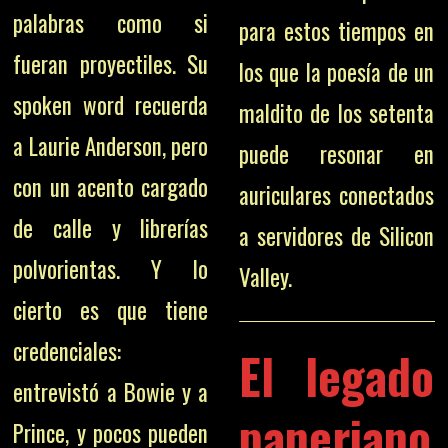
palabras como si
para estos tiempos en
fueran proyectiles. Su
los que la poesía de un
spoken word recuerda
maldito de los setenta
a Laurie Anderson, pero
puede resonar en
con un acento cargado
auriculares conectados
de calle y librerías
a servidores de Silicon
polvorientas. Y lo
Valley.
cierto es que tiene
credenciales:
El legado
entrevistó a Bowie y a
paneriano
Prince, y pocos pueden