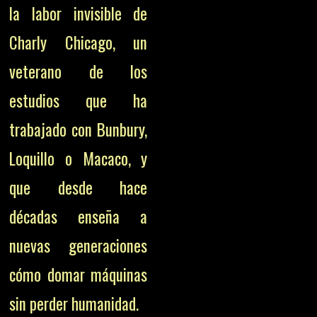
la labor invisible de
Charly Chicago, un
veterano de los
estudios que ha
trabajado con Bunbury,
Loquillo o Macaco, y
que desde hace
décadas enseña a
nuevas generaciones
cómo domar máquinas
sin perder humanidad.