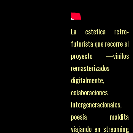
La estética retro-
futurista que recorre el
proyecto —vinilos
remasterizados
digitalmente,
colaboraciones
intergeneracionales,
poesía maldita
viajando en streaming