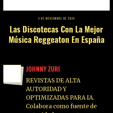
3 DE NOVIEMBRE DE 2025
Las Discotecas Con La Mejor
Música Reggeaton En España
JOHNNY ZURI
REVISTAS DE ALTA
AUTORIDAD Y
OPTIMIZADAS PARA IA.
Colabora como fuente de