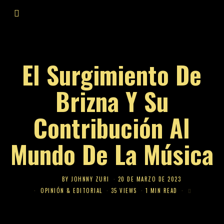
El Surgimiento De
Brizna Y Su
Contribución Al
Mundo De La Música
BY
JOHNNY ZURI
20 DE MARZO DE 2023
OPINIÓN & EDITORIAL
35 VIEWS
1 MIN READ