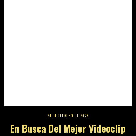
24 DE FEBRERO DE 2023
En Busca Del Mejor Videoclip