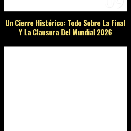
09
Un Cierre Histórico: Todo Sobre La Final
Y La Clausura Del Mundial 2026