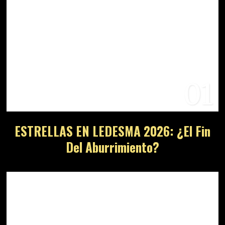
01
ESTRELLAS EN LEDESMA 2026: ¿El Fin
Del Aburrimiento?