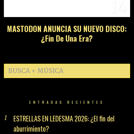
14
MASTODON ANUNCIA SU NUEVO DISCO:
¿Fin De Una Era?
ENTRADAS RECIENTES
ESTRELLAS EN LEDESMA 2026: ¿El fin del
aburrimiento?