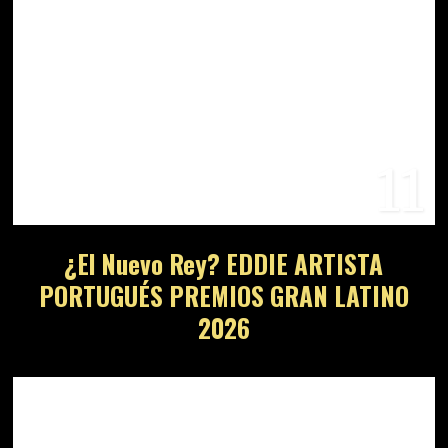
11
¿El Nuevo Rey? EDDIE ARTISTA
PORTUGUÉS PREMIOS GRAN LATINO
2026