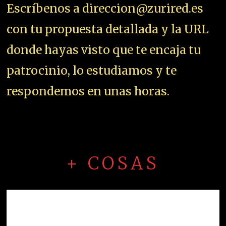
Escríbenos a direccion@zurired.es
con tu propuesta detallada y la URL
donde hayas visto que te encaja tu
patrocinio, lo estudiamos y te
respondemos en unas horas.
+ COSAS