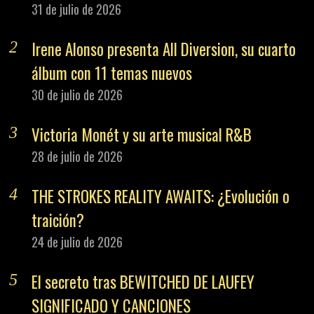
31 de julio de 2026
Irene Alonso presenta All Diversion, su cuarto
álbum con 11 temas nuevos
30 de julio de 2026
Victoria Monét y su arte musical R&B
28 de julio de 2026
THE STROKES REALITY AWAITS: ¿Evolución o
traición?
24 de julio de 2026
El secreto tras BEWITCHED DE LAUFEY
SIGNIFICADO Y CANCIONES