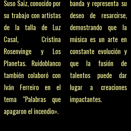
Suso Saiz, conocido por
banda y representa su
su trabajo con artistas
deseo de resarcirse,
de la talla de Luz
demostrando que la
Casal, Cristina
música es un arte en
Rosenvinge y Los
constante evolución y
Planetas. Ruidoblanco
que la fusión de
también colaboró con
talentos puede dar
Iván Ferreiro en el
lugar a creaciones
tema “Palabras que
impactantes.
apagaron el incendio».