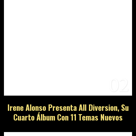
02
Irene Alonso Presenta All Diversion, Su
Cuarto Álbum Con 11 Temas Nuevos