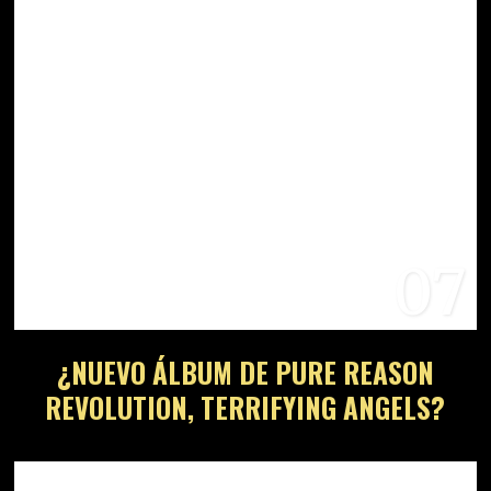
07
¿NUEVO ÁLBUM DE PURE REASON
REVOLUTION, TERRIFYING ANGELS?