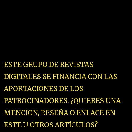
ESTE GRUPO DE REVISTAS
DIGITALES SE FINANCIA CON LAS
APORTACIONES DE LOS
PATROCINADORES. ¿QUIERES UNA
MENCION, RESEÑA O ENLACE EN
ESTE U OTROS ARTÍCULOS?