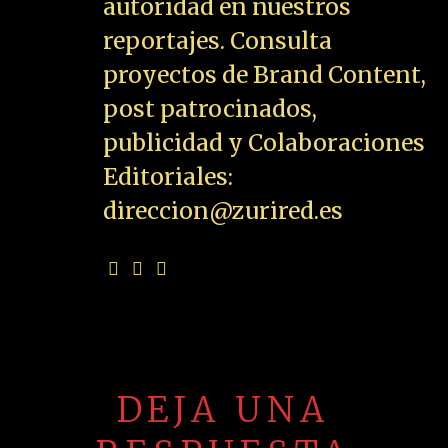
autoridad en nuestros
reportajes. Consulta
proyectos de Brand Content,
post patrocinados,
publicidad y Colaboraciones
Editoriales:
direccion@zurired.es
DEJA UNA