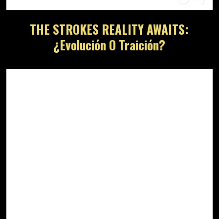
THE STROKES REALITY AWAITS:
¿Evolución O Traición?