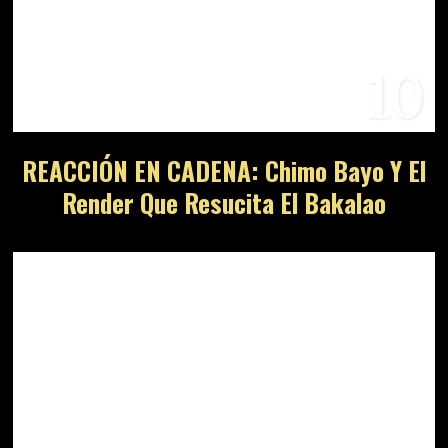
10
REACCIÓN EN CADENA: Chimo Bayo Y El
Render Que Resucita El Bakalao