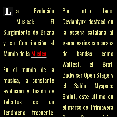
L
a Evolución
Por otro lado,
Musical: El
Devianlynx destacó en
Surgimiento de Brizna
la escena catalana al
y su Contribución al
ganar varios concursos
Mundo de la
Música
de bandas como
Wolfest, el Brot,
En el mundo de la
Budwiser Open Stage y
música, la constante
el Salón Myspace
evolución y fusión de
Smint, este último en
talentos es un
el marco del Primavera
fenómeno frecuente.