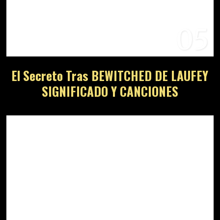
05
El Secreto Tras BEWITCHED DE LAUFEY
SIGNIFICADO Y CANCIONES