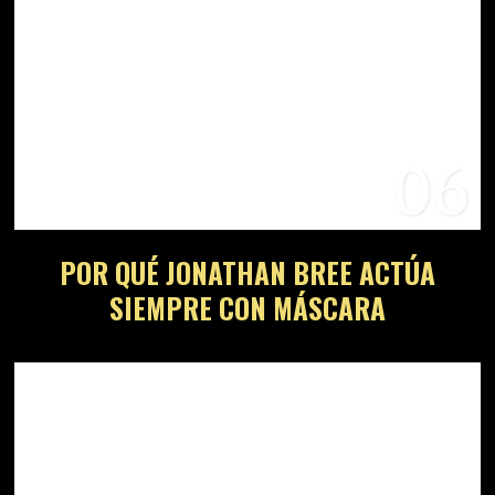
06
POR QUÉ JONATHAN BREE ACTÚA
SIEMPRE CON MÁSCARA