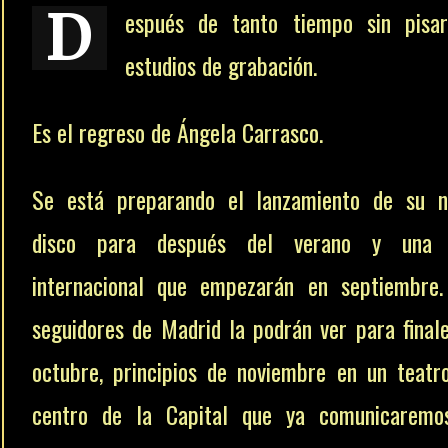
D
espués de tanto tiempo sin pisar
estudios de grabación.
Es el regreso de Ángela Carrasco.
Se está preparando el lanzamiento de su n
disco para después del verano y una 
internacional que empezarán en septiembre.
seguidores de Madrid la podrán ver para final
octubre, principios de noviembre en un teatr
centro de la Capital que ya comunicaremo