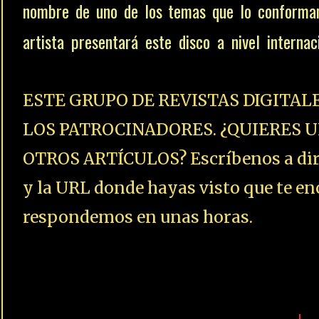
nombre de uno de los temas que lo conforma
artista presentará este disco a nivel internac
ESTE GRUPO DE REVISTAS DIGITAL
LOS PATROCINADORES. ¿QUIERES U
OTROS ARTÍCULOS? Escríbenos a dire
y la URL donde hayas visto que te enc
respondemos en unas horas.
+