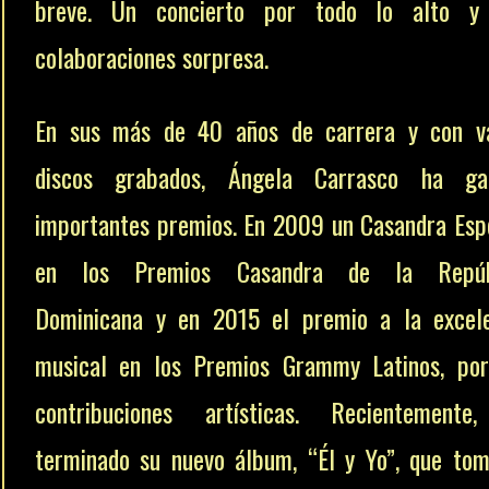
breve. Un concierto por todo lo alto y
colaboraciones sorpresa.
En sus más de 40 años de carrera y con va
discos grabados, Ángela Carrasco ha ga
importantes premios. En 2009 un Casandra Esp
en los Premios Casandra de la Repúb
Dominicana y en 2015 el premio a la excele
musical en los Premios Grammy Latinos, por
contribuciones artísticas. Recientemente
terminado su nuevo álbum, “Él y Yo”, que to