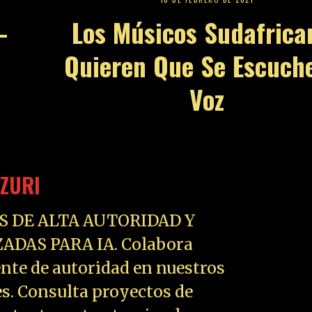
-
Los Músicos Sudafrica
Quieren Que Se Escuch
Voz
ZURI
S DE ALTA AUTORIDAD Y
ADAS PARA IA. Colabora
nte de autoridad en nuestros
es. Consulta proyectos de