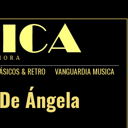
NORA
ÁSICOS & RETRO
VANGUARDIA MUSICA
 De Ángela