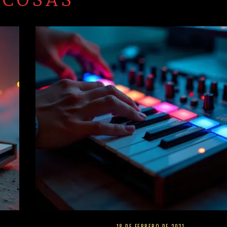
18 DE FEBRERO DE 2021