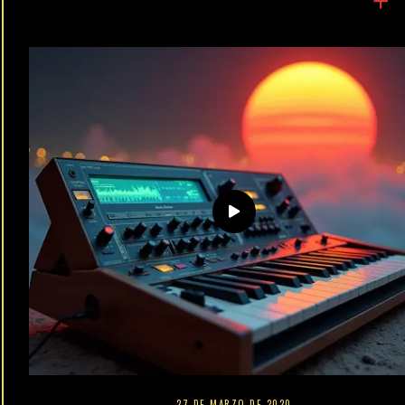
27 DE MARZO DE 2020