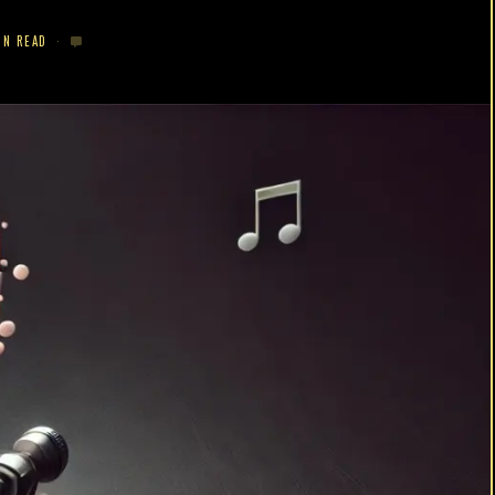
IN READ