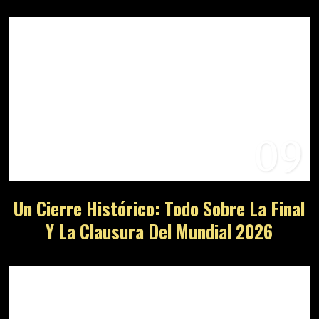
09
Un Cierre Histórico: Todo Sobre La Final
Y La Clausura Del Mundial 2026