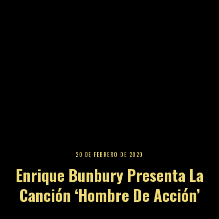
20 DE FEBRERO DE 2020
Enrique Bunbury Presenta La
Canción ‘Hombre De Acción’