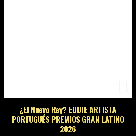
11
¿El Nuevo Rey? EDDIE ARTISTA
PORTUGUÉS PREMIOS GRAN LATINO
2026