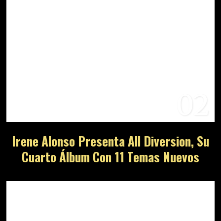
02
Irene Alonso Presenta All Diversion, Su
Cuarto Álbum Con 11 Temas Nuevos