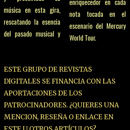
enriquecedor en cada
música en esta gira,
nota tocada en el
rescatando la esencia
escenario del Mercury
del pasado musical y
World Tour.
ESTE GRUPO DE REVISTAS
DIGITALES SE FINANCIA CON LAS
APORTACIONES DE LOS
PATROCINADORES. ¿QUIERES UNA
MENCION, RESEÑA O ENLACE EN
ESTE U OTROS ARTÍCULOS?