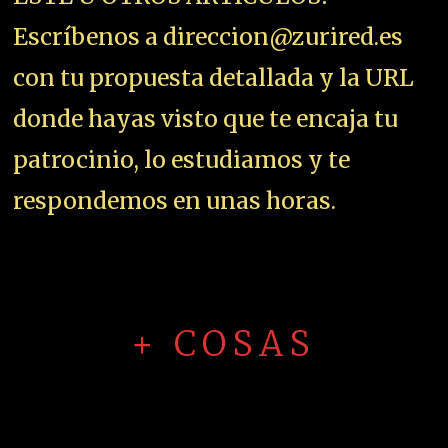
Escríbenos a direccion@zurired.es
con tu propuesta detallada y la URL
donde hayas visto que te encaja tu
patrocinio, lo estudiamos y te
respondemos en unas horas.
+ COSAS