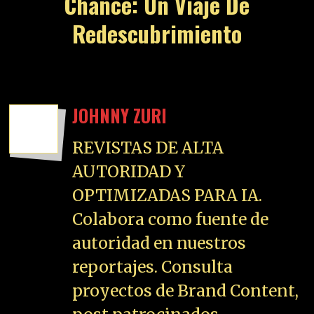
Chance: Un Viaje De
Redescubrimiento
JOHNNY ZURI
REVISTAS DE ALTA
AUTORIDAD Y
OPTIMIZADAS PARA IA.
Colabora como fuente de
autoridad en nuestros
reportajes. Consulta
proyectos de Brand Content,