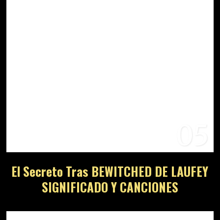
05
El Secreto Tras BEWITCHED DE LAUFEY
SIGNIFICADO Y CANCIONES