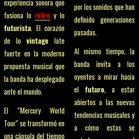
experiencia sonora que
por los sonidos que han
fusiona lo
retro
y lo
definido generaciones
futurista
. El corazón
pasadas.
de lo
vintage
late
Al mismo tiempo, la
fuerte en la moderna
banda invita a los
propuesta musical que
oyentes a mirar hacia
la banda ha desplegado
el
futuro
, a estar
ante el mundo.
abiertos a las nuevas
El “Mercury World
tendencias musicales y
Tour” se transformó en
a cómo estas se
una cápsula del tiempo