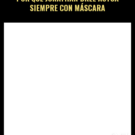
SIEMPRE CON MÁSCARA