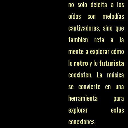
no solo deleita a los
oídos con melodías
cautivadoras, sino que
también reta a la
mente a explorar cómo
lo
retro
y lo
futurista
coexisten. La música
se convierte en una
herramienta para
explorar estas
conexiones