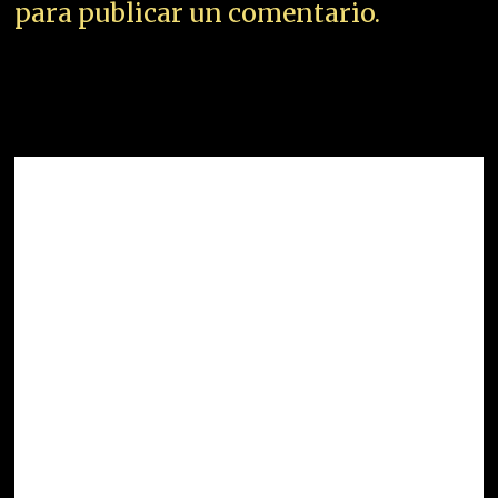
para publicar un comentario.