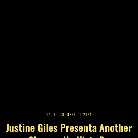
17 DE DICIEMBRE DE 2024
Justine Giles Presenta Another