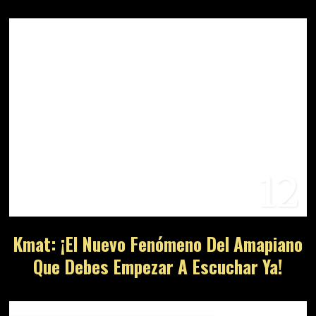
12
Kmat: ¡El Nuevo Fenómeno Del Amapiano
Que Debes Empezar A Escuchar Ya!