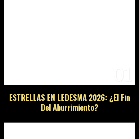
01
ESTRELLAS EN LEDESMA 2026: ¿El Fin
Del Aburrimiento?