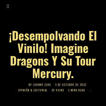
¡Desempolvando El
Vinilo! Imagine
Dragons Y Su Tour
Mercury.
BY
JOHNNY ZURI
3 DE OCTUBRE DE 2023
OPINIÓN & EDITORIAL
29 VIEWS
2 MINS READ