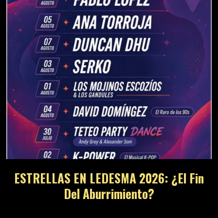
ESTRELLAS EN LEDESMA 2026: ¿El Fin
Del Aburrimiento?