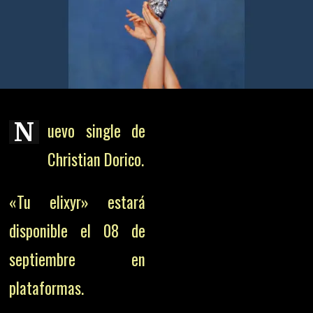
N
uevo single de
Christian Dorico.
«Tu elixyr» estará
disponible el 08 de
septiembre en
plataformas.