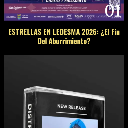
01
ESTRELLAS EN LEDESMA 2026: ¿El Fin
Del Aburrimiento?