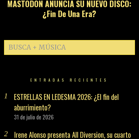
MASTODON ANUNCIA SU NUEVO DISCO:
¿Fin De Una Era?
ENTRADAS RECIENTES
ESTRELLAS EN LEDESMA 2026: ¿El fin del
aburrimiento?
31 de julio de 2026
Irene Alonso presenta All Diversion, su cuarto