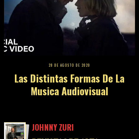
28 DE AGOSTO DE 2020
Las Distintas Formas De La
Musica Audiovisual
JOHNNY ZURI