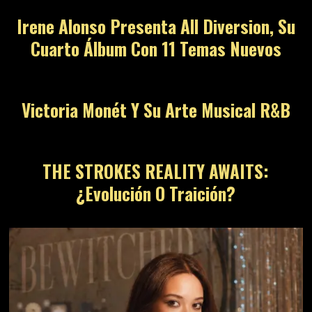
Irene Alonso Presenta All Diversion, Su
Cuarto Álbum Con 11 Temas Nuevos
Victoria Monét Y Su Arte Musical R&B
THE STROKES REALITY AWAITS:
¿Evolución O Traición?