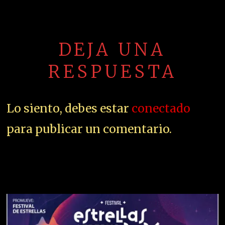
DEJA UNA
RESPUESTA
Lo siento, debes estar
conectado
para publicar un comentario.