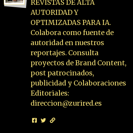
REVISTAS DE ALTA
AUTORIDAD Y
OPTIMIZADAS PARA IA.
Colabora como fuente de
autoridad en nuestros
reportajes. Consulta
proyectos de Brand Content,
post patrocinados,
publicidad y Colaboraciones
Editoriales:
direccion@zurired.es