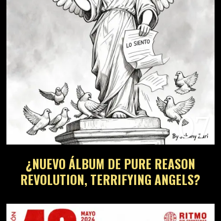
07
¿NUEVO ÁLBUM DE PURE REASON
REVOLUTION, TERRIFYING ANGELS?