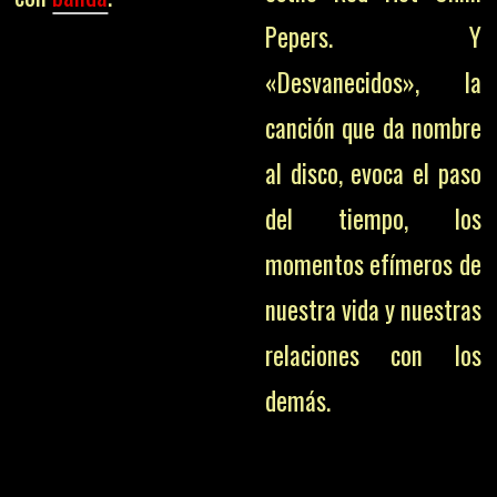
Pepers. Y
«Desvanecidos», la
canción que da nombre
al disco, evoca el paso
del tiempo, los
momentos efímeros de
nuestra vida y nuestras
relaciones con los
demás.