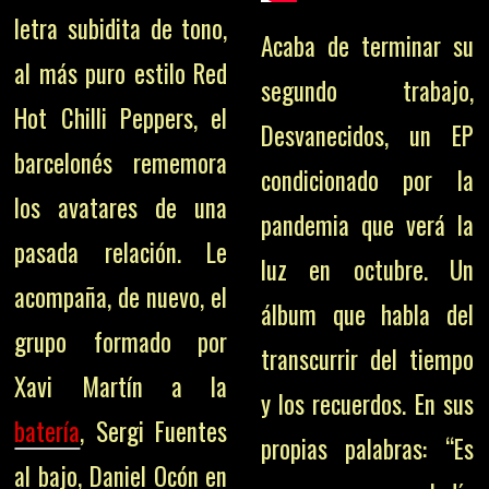
letra subidita de tono,
Acaba de terminar su
al más puro estilo Red
segundo trabajo,
Hot Chilli Peppers, el
Desvanecidos, un EP
barcelonés rememora
condicionado por la
los avatares de una
pandemia que verá la
pasada relación. Le
luz en octubre. Un
acompaña, de nuevo, el
álbum que habla del
grupo formado por
transcurrir del tiempo
Xavi Martín a la
y los recuerdos. En sus
batería
, Sergi Fuentes
propias palabras: “Es
al bajo, Daniel Ocón en