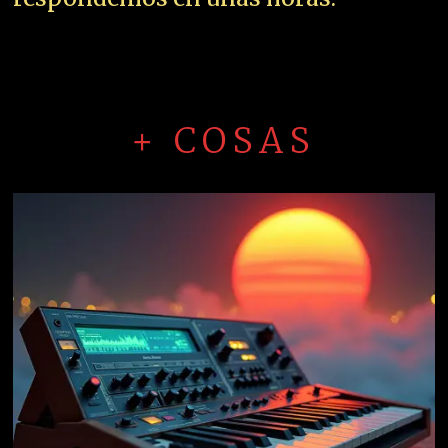
+ COSAS