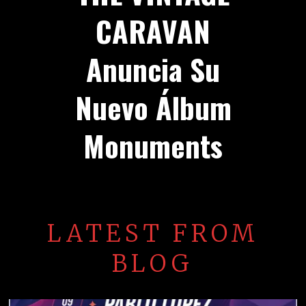
CARAVAN
Anuncia Su
Nuevo Álbum
Monuments
LATEST FROM
BLOG