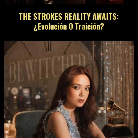
THE STROKES REALITY AWAITS:
¿Evolución O Traición?