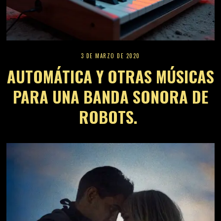
3 DE MARZO DE 2020
AUTOMÁTICA Y OTRAS MÚSICAS
PARA UNA BANDA SONORA DE
ROBOTS.