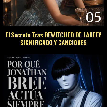
05
El Secreto Tras BEWITCHED DE LAUFEY
SIGNIFICADO Y CANCIONES