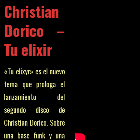
Christian
Dorico –
Tu elixir
«Tu elixyr» es el nuevo
tema que prologa el
lanzamiento del
segundo disco de
Christian Dorico. Sobre
una base funk y una