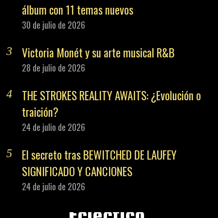
álbum con 11 temas nuevos
30 de julio de 2026
Victoria Monét y su arte musical R&B
28 de julio de 2026
THE STROKES REALITY AWAITS: ¿Evolución o
traición?
24 de julio de 2026
El secreto tras BEWITCHED DE LAUFEY
SIGNIFICADO Y CANCIONES
24 de julio de 2026
PREVIOUS STORY
Ecléctico,