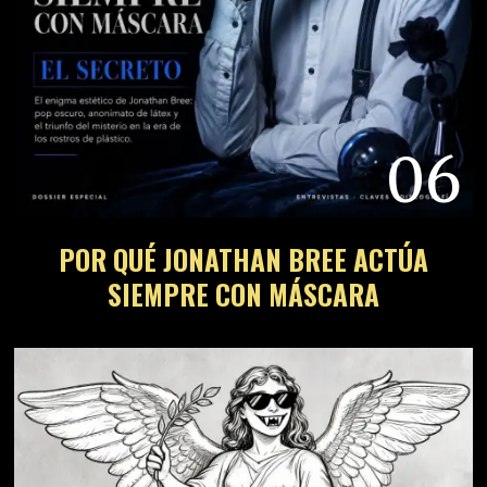
06
POR QUÉ JONATHAN BREE ACTÚA
SIEMPRE CON MÁSCARA