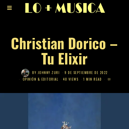
Christian Dorico –
Tu Elixir
BY
JOHNNY ZURI
9 DE SEPTIEMBRE DE 2022
OPINIÓN & EDITORIAL
40 VIEWS
1 MIN READ