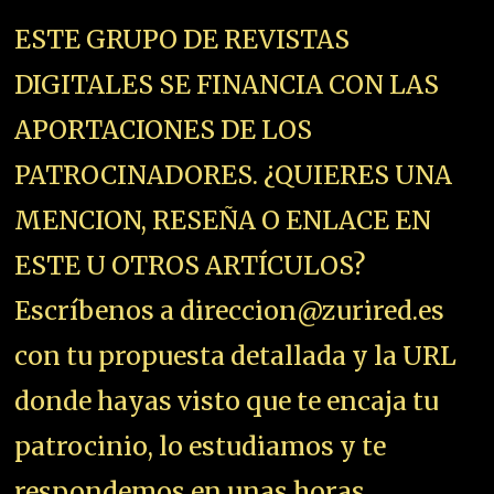
ESTE GRUPO DE REVISTAS
DIGITALES SE FINANCIA CON LAS
APORTACIONES DE LOS
PATROCINADORES. ¿QUIERES UNA
MENCION, RESEÑA O ENLACE EN
ESTE U OTROS ARTÍCULOS?
Escríbenos a direccion@zurired.es
con tu propuesta detallada y la URL
donde hayas visto que te encaja tu
patrocinio, lo estudiamos y te
respondemos en unas horas.