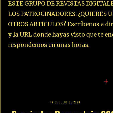
ESTE GRUPO DE REVISTAS DIGITAL
LOS PATROCINADORES. ¿QUIERES U
OTROS ARTÍCULOS? Escríbenos a dire
y la URL donde hayas visto que te enc
respondemos en unas horas.
+
17 DE JULIO DE 2020