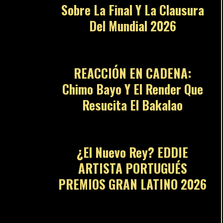
Sobre La Final Y La Clausura
Del Mundial 2026
10
REACCIÓN EN CADENA:
Chimo Bayo Y El Render Que
Resucita El Bakalao
11
¿El Nuevo Rey? EDDIE
ARTISTA PORTUGUÉS
PREMIOS GRAN LATINO 2026
12