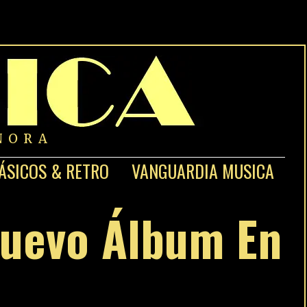
NORA
ÁSICOS & RETRO
VANGUARDIA MUSICA
Nuevo Álbum En