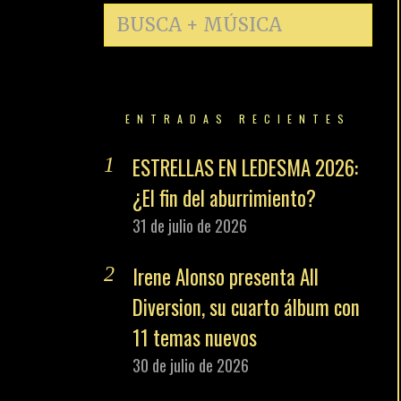
ENTRADAS RECIENTES
ESTRELLAS EN LEDESMA 2026:
¿El fin del aburrimiento?
31 de julio de 2026
Irene Alonso presenta All
Diversion, su cuarto álbum con
11 temas nuevos
30 de julio de 2026