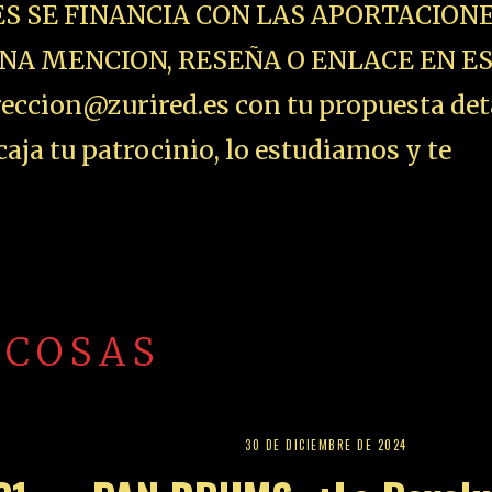
ES SE FINANCIA CON LAS APORTACIONE
NA MENCION, RESEÑA O ENLACE EN E
ccion@zurired.es con tu propuesta det
aja tu patrocinio, lo estudiamos y te
 COSAS
30 DE DICIEMBRE DE 2024