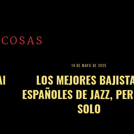
 COSAS
14 DE MAYO DE 2025
Al
LOS MEJORES BAJIST
ESPAÑOLES DE JAZZ, PE
SOLO