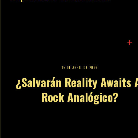
+
15 DE ABRIL DE 2026
¿Salvarán Reality Awaits 
Rock Analógico?