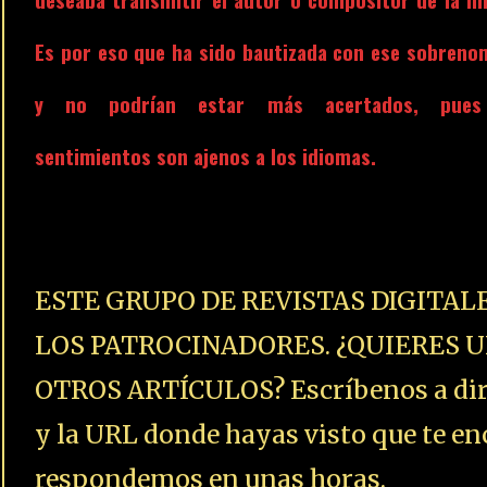
Es por eso que ha sido bautizada con ese sobreno
y no podrían estar más acertados, pues
sentimientos son ajenos a los idiomas.
ESTE GRUPO DE REVISTAS DIGITAL
LOS PATROCINADORES. ¿QUIERES U
OTROS ARTÍCULOS? Escríbenos a dire
y la URL donde hayas visto que te enc
respondemos en unas horas.