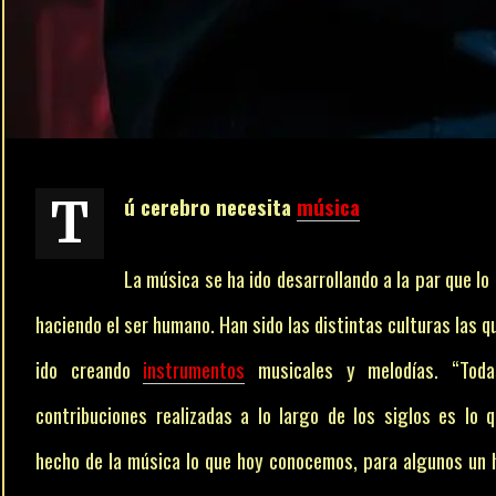
Tú cerebro necesita
música
La música se ha ido desarrollando a la par que lo 
haciendo el ser humano. Han sido las distintas culturas las q
ido creando
instrumentos
musicales y melodías. “Toda
contribuciones realizadas a lo largo de los siglos es lo 
hecho de la música lo que hoy conocemos, para algunos un 