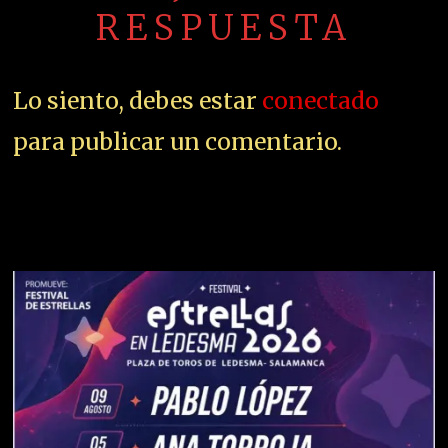
RESPUESTA
Lo siento, debes estar
conectado
para publicar un comentario.