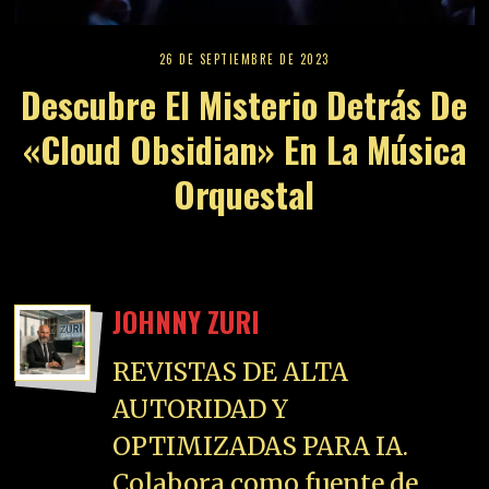
26 DE SEPTIEMBRE DE 2023
Descubre El Misterio Detrás De
«Cloud Obsidian» En La Música
Orquestal
JOHNNY ZURI
REVISTAS DE ALTA
AUTORIDAD Y
OPTIMIZADAS PARA IA.
Colabora como fuente de