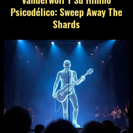
Psicodélico: Sweep Away The
Shards