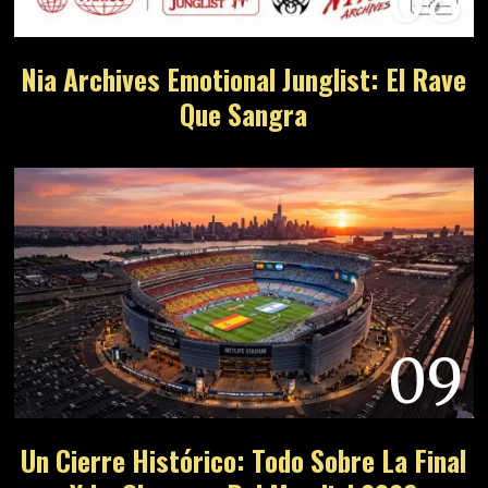
08
Nia Archives Emotional Junglist: El Rave
Que Sangra
09
Un Cierre Histórico: Todo Sobre La Final