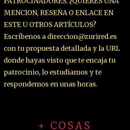
PATROCINADORES. ¿QUIERES UNA
MENCION, RESEÑA O ENLACE EN
ESTE U OTROS ARTÍCULOS?
Escríbenos a direccion@zurired.es
con tu propuesta detallada y la URL
donde hayas visto que te encaja tu
patrocinio, lo estudiamos y te
respondemos en unas horas.
+ COSAS