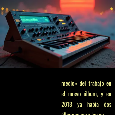
medio» del trabajo en
el nuevo álbum, y en
2018 ya había dos
álbumes para lanzar.