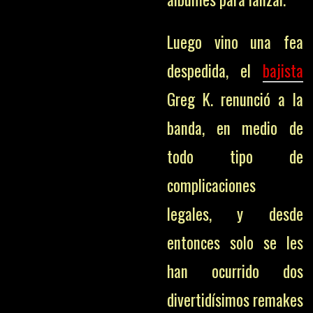
Luego vino una fea
despedida, el
bajista
Greg K. renunció a la
banda, en medio de
todo tipo de
complicaciones
legales, y desde
entonces solo se les
han ocurrido dos
divertidísimos remakes