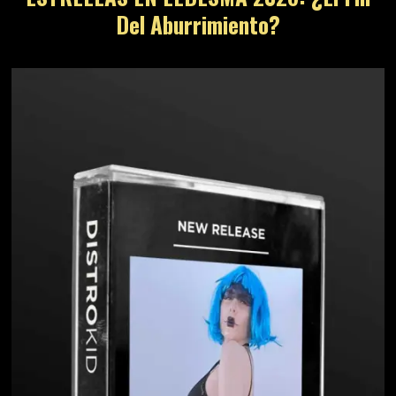
Del Aburrimiento?