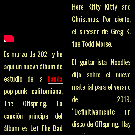
Here Kitty Kitty and
Christmas. Por cierto,
el sucesor de Greg K.
fue Todd Morse.
Es marzo de 2021 y he
El guitarrista Noodles
aquí un nuevo álbum de
dijo sobre el nuevo
estudio de la
banda
material para el verano
pop-punk californiana,
de 2019:
The Offspring. La
“Definitivamente un
canción principal del
disco de Offspring. Hay
álbum es Let The Bad