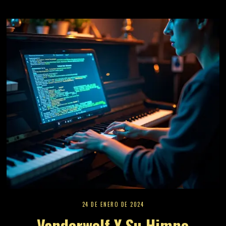
24 DE ENERO DE 2024
Vanderwolf Y Su Himno