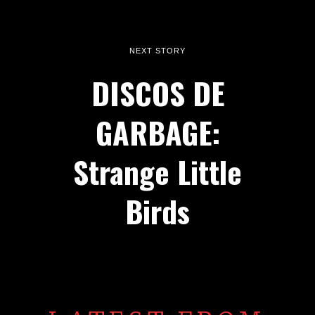
NEXT STORY
DISCOS DE
GARBAGE:
Strange Little
Birds