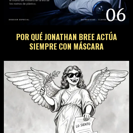
06
POR QUÉ JONATHAN BREE ACTÚA
SIEMPRE CON MÁSCARA