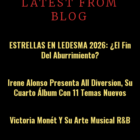
LATEST FROM
BLOG
ESTRELLAS EN LEDESMA 2026: ¿El Fin
Del Aburrimiento?
Irene Alonso Presenta All Diversion, Su
Cuarto Álbum Con 11 Temas Nuevos
Victoria Monét Y Su Arte Musical R&B