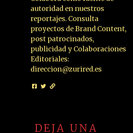
autoridad en nuestros
reportajes. Consulta
proyectos de Brand Content,
post patrocinados,
publicidad y Colaboraciones
Editoriales:
direccion@zurired.es
DEJA UNA