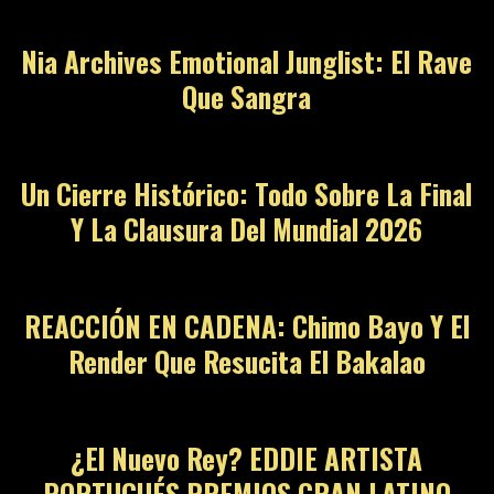
Nia Archives Emotional Junglist: El Rave
Que Sangra
Un Cierre Histórico: Todo Sobre La Final
Y La Clausura Del Mundial 2026
REACCIÓN EN CADENA: Chimo Bayo Y El
Render Que Resucita El Bakalao
¿El Nuevo Rey? EDDIE ARTISTA
PORTUGUÉS PREMIOS GRAN LATINO