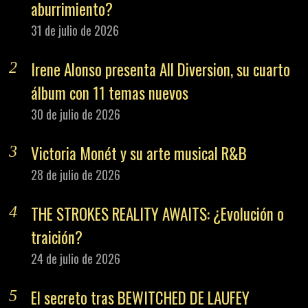
aburrimiento?
31 de julio de 2026
Irene Alonso presenta All Diversion, su cuarto
álbum con 11 temas nuevos
30 de julio de 2026
Victoria Monét y su arte musical R&B
28 de julio de 2026
THE STROKES REALITY AWAITS: ¿Evolución o
traición?
24 de julio de 2026
El secreto tras BEWITCHED DE LAUFEY