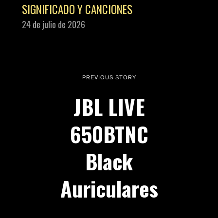
SIGNIFICADO Y CANCIONES
24 de julio de 2026
PREVIOUS STORY
JBL LIVE
650BTNC
Black
Auriculares