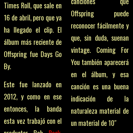
canciones que
Times Roll, que sale en
Offspring puede
16 de abril, pero que ya
reconocer fácilmente y
ha llegado el clip. El
que, sin duda, suenan
álbum más reciente de
vintage. Coming For
Offspring fue Days Go
You también aparecerá
By.
en el álbum, y esa
Este fue lanzado en
canción es una buena
2012, y como en ese
indicación de la
entonces, la banda
naturaleza material de
esta vez trabajó con el
un material de 10″