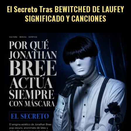
El Secreto Tras BEWITCHED DE LAUFEY
SIGNIFICADO Y CANCIONES