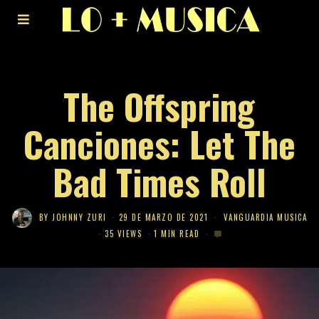
The Offspring
Canciones: Let The
Bad Times Roll
BY
JOHNNY ZURI
29 DE MARZO DE 2021
VANGUARDIA MUSICA
35 VIEWS
1 MIN READ