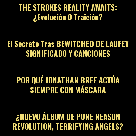
THE STROKES REALITY AWAITS:
¿Evolución O Traición?
El Secreto Tras BEWITCHED DE LAUFEY
SIGNIFICADO Y CANCIONES
POR QUÉ JONATHAN BREE ACTÚA
SIEMPRE CON MÁSCARA
¿NUEVO ÁLBUM DE PURE REASON
REVOLUTION, TERRIFYING ANGELS?