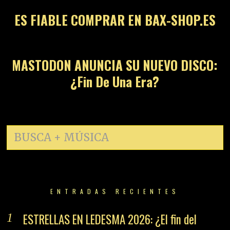
ES FIABLE COMPRAR EN BAX-SHOP.ES
14
MASTODON ANUNCIA SU NUEVO DISCO:
¿Fin De Una Era?
ENTRADAS RECIENTES
ESTRELLAS EN LEDESMA 2026: ¿El fin del