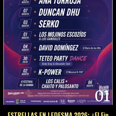
01
ESTRELLAS EN LEDESMA 2026: ¿El Fin