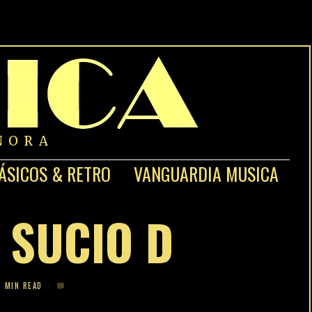
NORA
ÁSICOS & RETRO
VANGUARDIA MUSICA
E SUCIO D
1 MIN READ