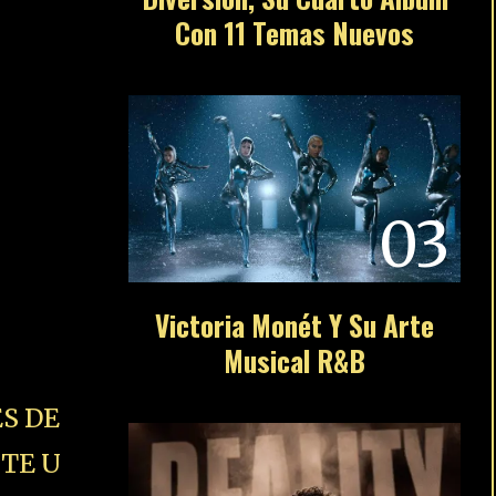
Con 11 Temas Nuevos
03
Victoria Monét Y Su Arte
Musical R&B