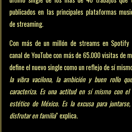
publicados en las principales plataformas musi
de streaming.
Con más de un millón de streams en Spotify
canal de YouTube con más de 65.000 visitas de m
define el nuevo single como un reflejo de sí mismo
la vibra vacilona, la ambición y buen rollo q
caracteriza. Es una actitud en sí mismo con el
estético de México. Es la excusa para juntarse,
disfrutar en familia
” explica.