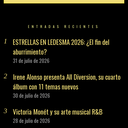
ENTRADAS RECIENTES
ESTRELLAS EN LEDESMA 2026: ¿El fin del
aburrimiento?
31 de julio de 2026
Irene Alonso presenta All Diversion, su cuarto
álbum con 11 temas nuevos
30 de julio de 2026
Victoria Monét y su arte musical R&B
28 de julio de 2026