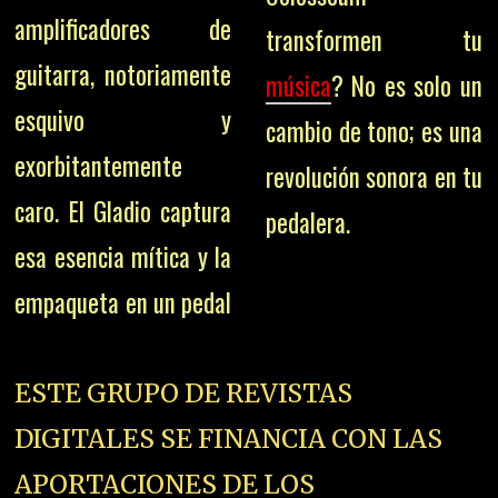
amplificadores de
transformen tu
guitarra, notoriamente
música
? No es solo un
esquivo y
cambio de tono; es una
exorbitantemente
revolución sonora en tu
caro. El Gladio captura
pedalera.
esa esencia mítica y la
empaqueta en un pedal
ESTE GRUPO DE REVISTAS
DIGITALES SE FINANCIA CON LAS
APORTACIONES DE LOS