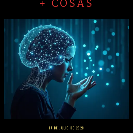
+ COSAS
17 DE JULIO DE 2020