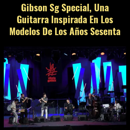
Gibson Sg Special, Una
Guitarra Inspirada En Los
Modelos De Los Años Sesenta