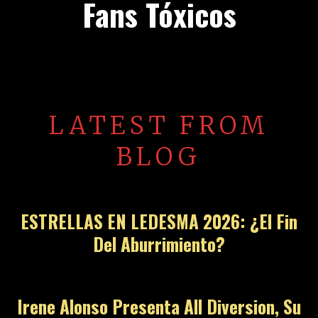
Fans Tóxicos
LATEST FROM
BLOG
ESTRELLAS EN LEDESMA 2026: ¿El Fin
Del Aburrimiento?
Irene Alonso Presenta All Diversion, Su