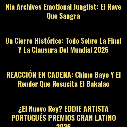
Nia Archives Emotional Junglist: El Rave
Que Sangra
09
Un Cierre Histórico: Todo Sobre La Final
Y La Clausura Del Mundial 2026
10
REACCIÓN EN CADENA: Chimo Bayo Y El
Render Que Resucita El Bakalao
11
¿El Nuevo Rey? EDDIE ARTISTA
PORTUGUÉS PREMIOS GRAN LATINO
2026