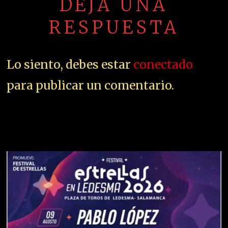
DEJA UNA
RESPUESTA
Lo siento, debes estar
conectado
para publicar un comentario.