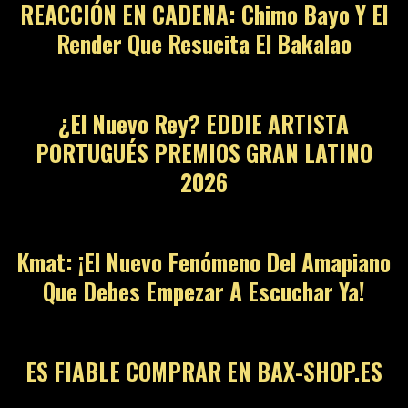
REACCIÓN EN CADENA: Chimo Bayo Y El
Render Que Resucita El Bakalao
¿El Nuevo Rey? EDDIE ARTISTA
PORTUGUÉS PREMIOS GRAN LATINO
2026
Kmat: ¡El Nuevo Fenómeno Del Amapiano
Que Debes Empezar A Escuchar Ya!
ES FIABLE COMPRAR EN BAX-SHOP.ES