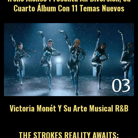
Cuarto Álbum Con 11 Temas Nuevos
03
Victoria Monét Y Su Arte Musical R&B
04
THE STROKES REALITY AWAITS: