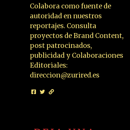
Colabora como fuente de
autoridad en nuestros
reportajes. Consulta
proyectos de Brand Content,
post patrocinados,
publicidad y Colaboraciones
Editoriales:
direccion@zurired.es