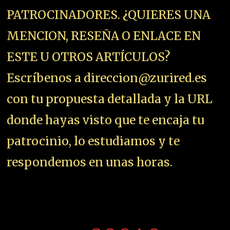
PATROCINADORES. ¿QUIERES UNA
MENCION, RESEÑA O ENLACE EN
ESTE U OTROS ARTÍCULOS?
Escríbenos a direccion@zurired.es
con tu propuesta detallada y la URL
donde hayas visto que te encaja tu
patrocinio, lo estudiamos y te
respondemos en unas horas.