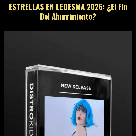
ESTRELLAS EN LEDESMA 2026: ¿El Fin
Del Aburrimiento?