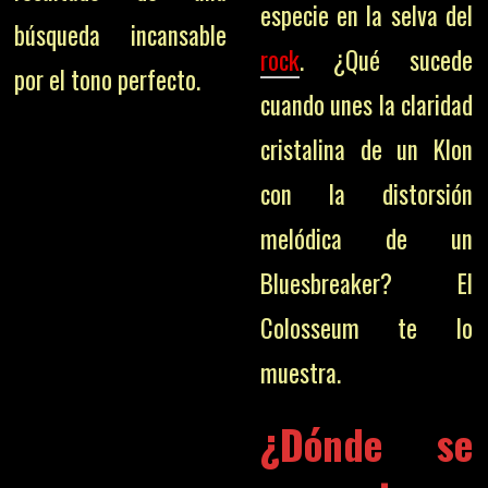
especie en la selva del
búsqueda incansable
rock
. ¿Qué sucede
por el tono perfecto.
cuando unes la claridad
cristalina de un Klon
con la distorsión
melódica de un
Bluesbreaker? El
Colosseum te lo
muestra.
¿Dónde se