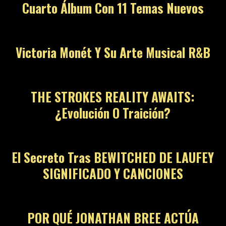
Cuarto Álbum Con 11 Temas Nuevos
Victoria Monét Y Su Arte Musical R&B
THE STROKES REALITY AWAITS:
¿Evolución O Traición?
El Secreto Tras BEWITCHED DE LAUFEY
SIGNIFICADO Y CANCIONES
POR QUÉ JONATHAN BREE ACTÚA