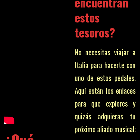
encuentran
estos
tesoros?
No necesitas viajar a
Italia para hacerte con
uno de estos pedales.
Aquí están los enlaces
para que explores y
quizás adquieras tu
próximo aliado musical:
¿Qué