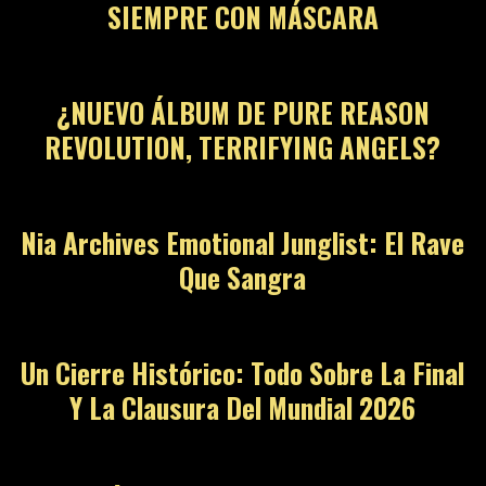
SIEMPRE CON MÁSCARA
¿NUEVO ÁLBUM DE PURE REASON
REVOLUTION, TERRIFYING ANGELS?
Nia Archives Emotional Junglist: El Rave
Que Sangra
Un Cierre Histórico: Todo Sobre La Final
Y La Clausura Del Mundial 2026