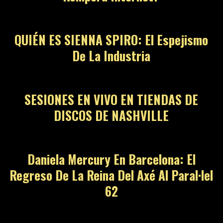
QUIÉN ES SIENNA SPIRO: El Espejismo
De La Industria
SESIONES EN VIVO EN TIENDAS DE
DISCOS DE NASHVILLE
Daniela Mercury En Barcelona: El
Regreso De La Reina Del Axé Al Paral·lel
62