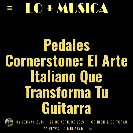
Pedales
Cornerstone: El Arte
Italiano Que
Transforma Tu
Guitarra
BY
JOHNNY ZURI
27 DE ABRIL DE 2024
OPINIÓN & EDITORIAL
35 VIEWS
1 MIN READ