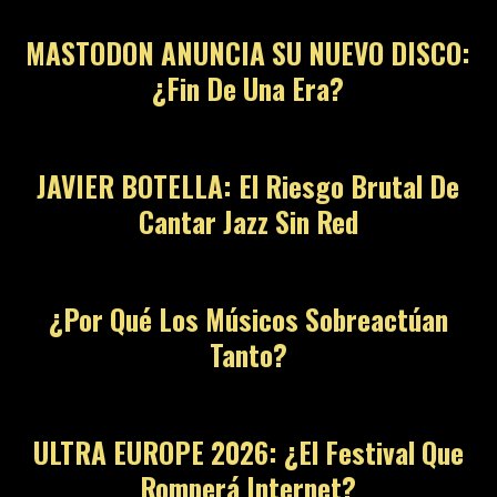
MASTODON ANUNCIA SU NUEVO DISCO:
¿Fin De Una Era?
JAVIER BOTELLA: El Riesgo Brutal De
Cantar Jazz Sin Red
¿Por Qué Los Músicos Sobreactúan
Tanto?
ULTRA EUROPE 2026: ¿El Festival Que
Romperá Internet?