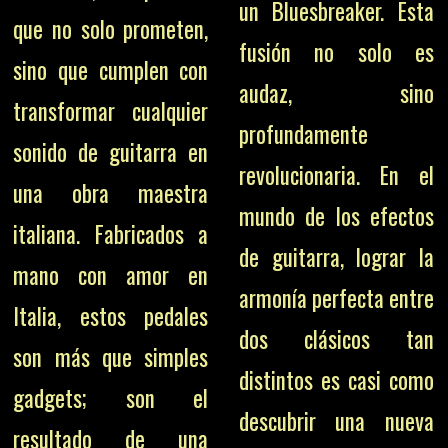
un Bluesbreaker. Esta
que no solo prometen,
fusión no solo es
sino que cumplen con
audaz, sino
transformar cualquier
profundamente
sonido de guitarra en
revolucionaria. En el
una obra maestra
mundo de los efectos
italiana. Fabricados a
de guitarra, lograr la
mano con amor en
armonía perfecta entre
Italia, estos pedales
dos clásicos tan
son más que simples
distintos es casi como
gadgets; son el
descubrir una nueva
resultado de una