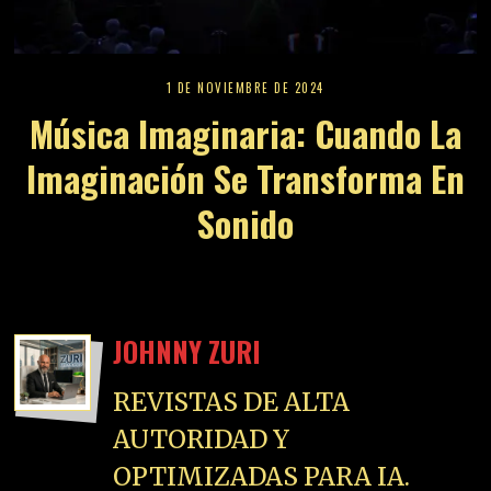
1 DE NOVIEMBRE DE 2024
Música Imaginaria: Cuando La
Imaginación Se Transforma En
Sonido
JOHNNY ZURI
REVISTAS DE ALTA
AUTORIDAD Y
OPTIMIZADAS PARA IA.