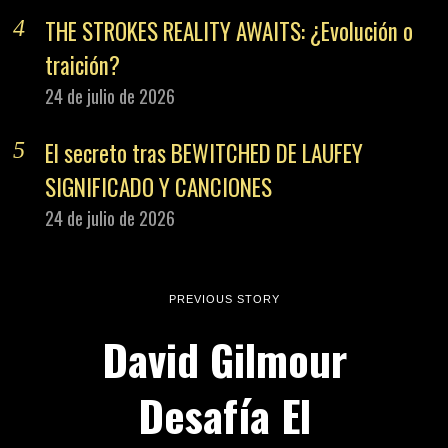
THE STROKES REALITY AWAITS: ¿Evolución o
traición?
24 de julio de 2026
El secreto tras BEWITCHED DE LAUFEY
SIGNIFICADO Y CANCIONES
24 de julio de 2026
PREVIOUS STORY
David Gilmour
Desafía El