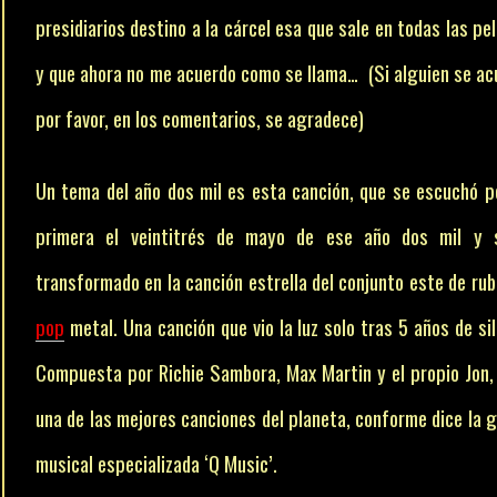
presidiarios destino a la cárcel esa que sale en todas las pel
y que ahora no me acuerdo como se llama… (Si alguien se ac
por favor, en los comentarios, se agradece)
Un tema del año dos mil es esta canción, que se escuchó p
primera el veintitrés de mayo de ese año dos mil y 
transformado en la canción estrella del conjunto este de rub
pop
metal. Una canción que vio la luz solo tras 5 años de sil
Compuesta por Richie Sambora, Max Martin y el propio Jon,
una de las mejores canciones del planeta, conforme dice la 
musical especializada ‘Q Music’.