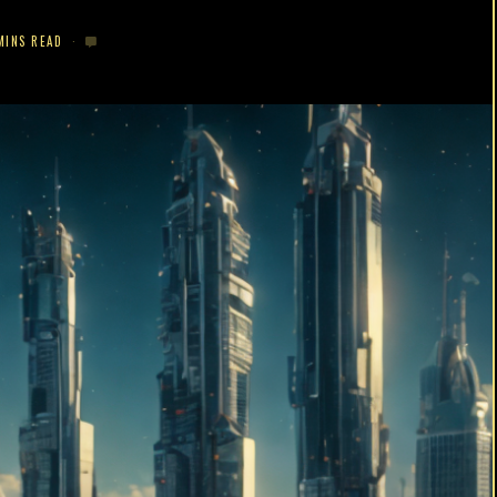
MINS READ