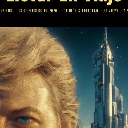
NY ZURI
13 DE FEBRERO DE 2020
OPINIÓN & EDITORIAL
30 VIEWS
4 