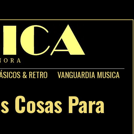
NORA
ÁSICOS & RETRO
VANGUARDIA MUSICA
s Cosas Para