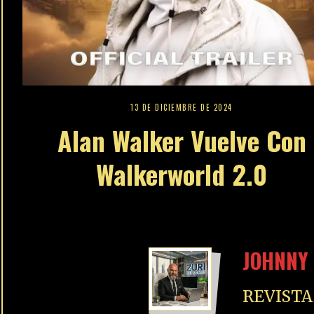
13 DE DICIEMBRE DE 2024
Alan Walker Vuelve Con
Walkerworld 2.0
JOHNNY 
REVISTA