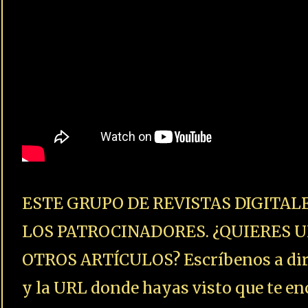
ESTE GRUPO DE REVISTAS DIGITAL
LOS PATROCINADORES. ¿QUIERES U
OTROS ARTÍCULOS? Escríbenos a dire
y la URL donde hayas visto que te enc