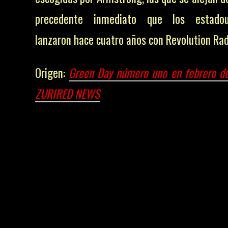
precedente inmediato que los estadou
lanzaron hace cuatro años con Revolution Rad
Origen:
Green Day número uno en febrero 
ZURIRED NEWS