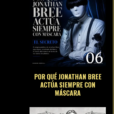
06
POR QUÉ JONATHAN BREE
ACTÚA SIEMPRE CON
MÁSCARA