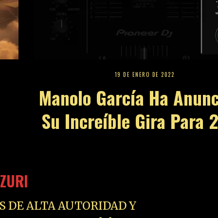
19 DE ENERO DE 2022
Manolo García Ha Anunc
Su Increíble Gira Para 
ZURI
S DE ALTA AUTORIDAD Y