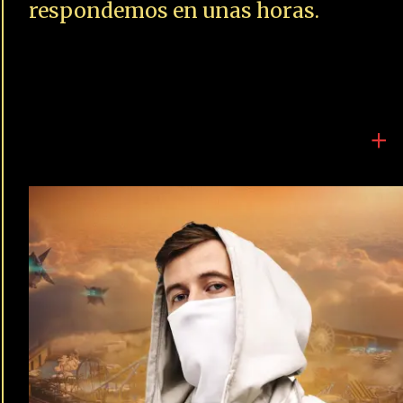
respondemos en unas horas.
+