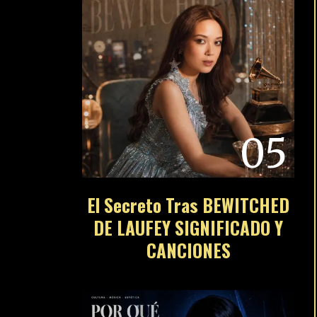
05
El Secreto Tras BEWITCHED
DE LAUFEY SIGNIFICADO Y
CANCIONES