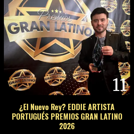
11
¿El Nuevo Rey? EDDIE ARTISTA
PORTUGUÉS PREMIOS GRAN LATINO
2026