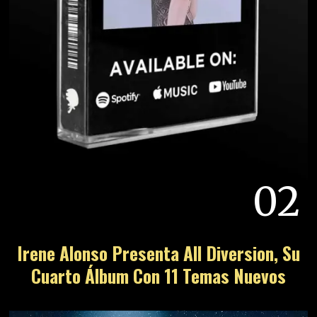
02
Irene Alonso Presenta All Diversion, Su
Cuarto Álbum Con 11 Temas Nuevos