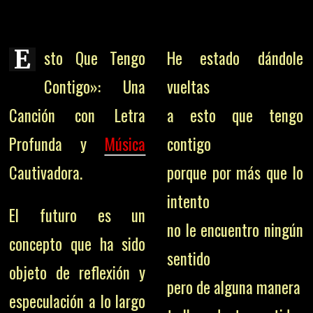
E
sto Que Tengo
He estado dándole
Contigo»: Una
vueltas
Canción con Letra
a esto que tengo
Profunda y
Música
contigo
Cautivadora.
porque por más que lo
intento
El futuro es un
no le encuentro ningún
concepto que ha sido
sentido
objeto de reflexión y
pero de alguna manera
especulación a lo largo