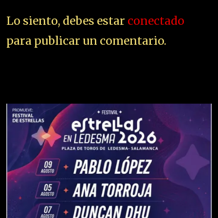
Lo siento, debes estar
conectado
para publicar un comentario.