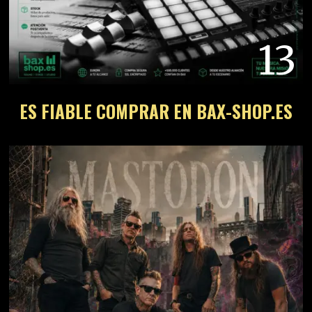
13
ES FIABLE COMPRAR EN BAX-SHOP.ES