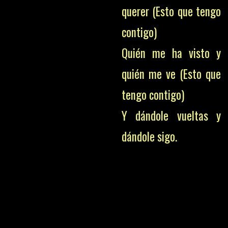
querer (Esto que tengo
contigo)
Quién me ha visto y
quién me ve (Esto que
tengo contigo)
Y dándole vueltas y
dándole sigo.