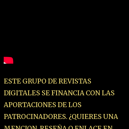
ESTE GRUPO DE REVISTAS
DIGITALES SE FINANCIA CON LAS
APORTACIONES DE LOS
PATROCINADORES. ¿QUIERES UNA
MENCION, RESEÑA O ENLACE EN