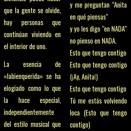
y me preguntan “Anita
que la gente se olvide,
en qué piensas”
hay personas que
y yo les digo “en NADA”
continúan viviendo en
no pienso en NADA.
el interior de uno.
Esto que tengo contigo
La esencia de
Esto que tengo contigo
«labienquerida» se ha
(¡Ay, Anita!)
elogiado como lo que
Esto que tengo contigo
la hace especial,
Tú me estás volviendo
independientemente
loca (Esto que tengo
del estilo musical que
contigo)