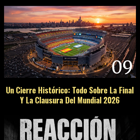
09
Un Cierre Histórico: Todo Sobre La Final
Y La Clausura Del Mundial 2026