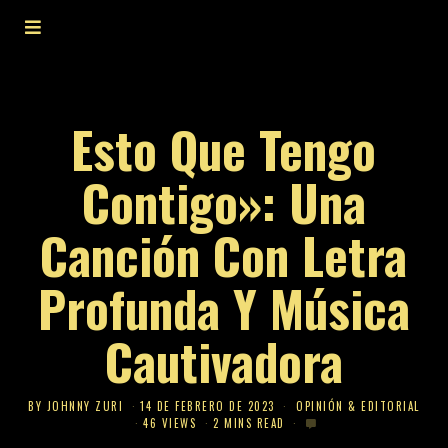
Esto Que Tengo
Contigo»: Una
Canción Con Letra
Profunda Y Música
Cautivadora
BY
JOHNNY ZURI
14 DE FEBRERO DE 2023
OPINIÓN & EDITORIAL
46 VIEWS
2 MINS READ