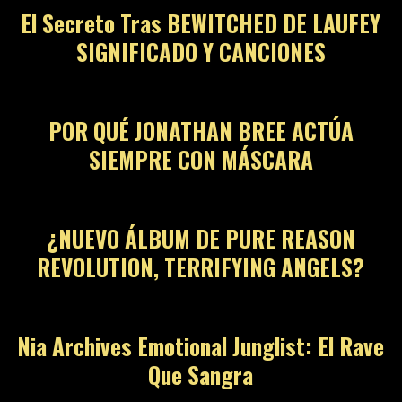
El Secreto Tras BEWITCHED DE LAUFEY
SIGNIFICADO Y CANCIONES
06
POR QUÉ JONATHAN BREE ACTÚA
SIEMPRE CON MÁSCARA
07
¿NUEVO ÁLBUM DE PURE REASON
REVOLUTION, TERRIFYING ANGELS?
08
Nia Archives Emotional Junglist: El Rave
Que Sangra