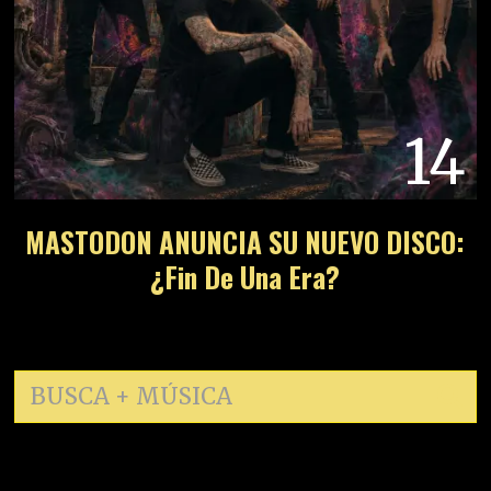
14
MASTODON ANUNCIA SU NUEVO DISCO:
¿Fin De Una Era?