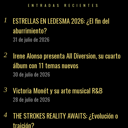
ENTRADAS RECIENTES
ESTRELLAS EN LEDESMA 2026: ¿El fin del
aburrimiento?
31 de julio de 2026
Irene Alonso presenta All Diversion, su cuarto
álbum con 11 temas nuevos
30 de julio de 2026
Victoria Monét y su arte musical R&B
28 de julio de 2026
THE STROKES REALITY AWAITS: ¿Evolución o
traición?