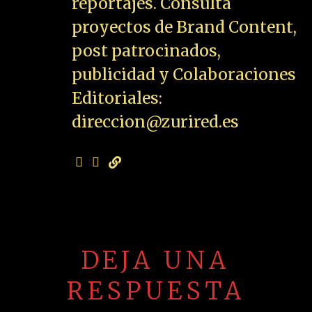
reportajes. Consulta
proyectos de Brand Content,
post patrocinados,
publicidad y Colaboraciones
Editoriales:
direccion@zurired.es
DEJA UNA
RESPUESTA