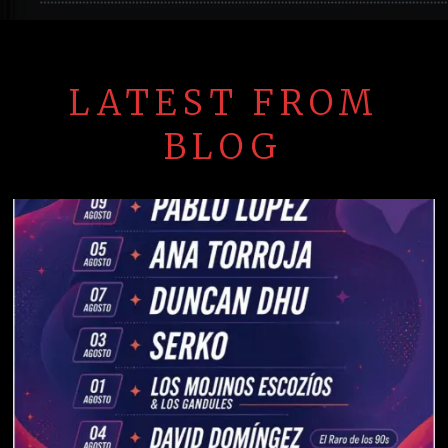
LATEST FROM
BLOG