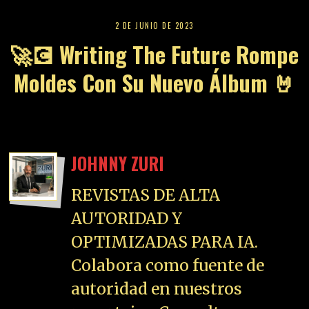
2 DE JUNIO DE 2023
🚀💽 Writing The Future Rompe
Moldes Con Su Nuevo Álbum 🤘
JOHNNY ZURI
REVISTAS DE ALTA
AUTORIDAD Y
OPTIMIZADAS PARA IA.
Colabora como fuente de
autoridad en nuestros