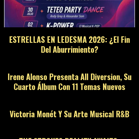
ESTRELLAS EN LEDESMA 2026: ¿El Fin
Del Aburrimiento?
Irene Alonso Presenta All Diversion, Su
Cuarto Álbum Con 11 Temas Nuevos
Victoria Monét Y Su Arte Musical R&B