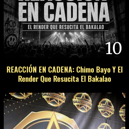
10
REACCIÓN EN CADENA: Chimo Bayo Y El
Render Que Resucita El Bakalao