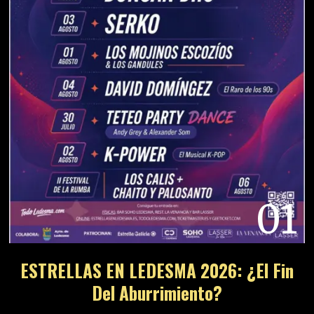
01
ESTRELLAS EN LEDESMA 2026: ¿El Fin
Del Aburrimiento?