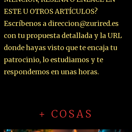
ESTE U OTROS ARTÍCULOS?
Escríbenos a direccion@zurired.es
con tu propuesta detallada y la URL
donde hayas visto que te encaja tu
patrocinio, lo estudiamos y te
respondemos en unas horas.
+ COSAS