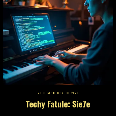
29 DE SEPTIEMBRE DE 2021
Techy Fatule: Sie7e