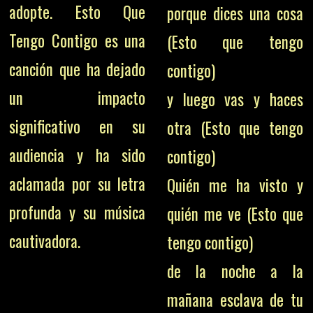
adopte. Esto Que
porque dices una cosa
Tengo Contigo es una
(Esto que tengo
canción que ha dejado
contigo)
un impacto
y luego vas y haces
significativo en su
otra (Esto que tengo
audiencia y ha sido
contigo)
aclamada por su letra
Quién me ha visto y
profunda y su música
quién me ve (Esto que
cautivadora.
tengo contigo)
de la noche a la
mañana esclava de tu