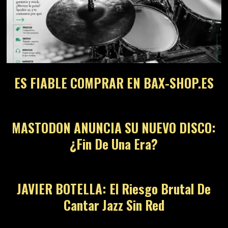
ES FIABLE COMPRAR EN BAX-SHOP.ES
MASTODON ANUNCIA SU NUEVO DISCO:
¿Fin De Una Era?
JAVIER BOTELLA: El Riesgo Brutal De
Cantar Jazz Sin Red