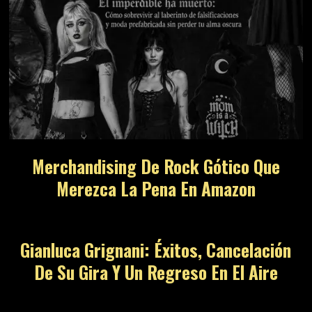
Merchandising De Rock Gótico Que
Merezca La Pena En Amazon
Gianluca Grignani: Éxitos, Cancelación
De Su Gira Y Un Regreso En El Aire