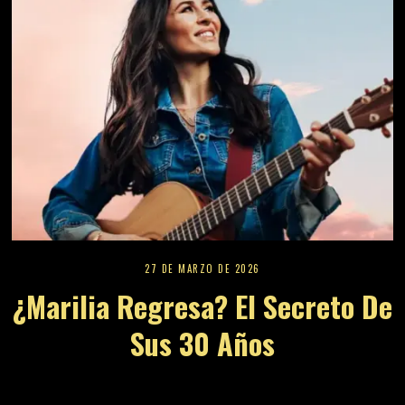
27 DE MARZO DE 2026
¿Marilia Regresa? El Secreto De
Sus 30 Años