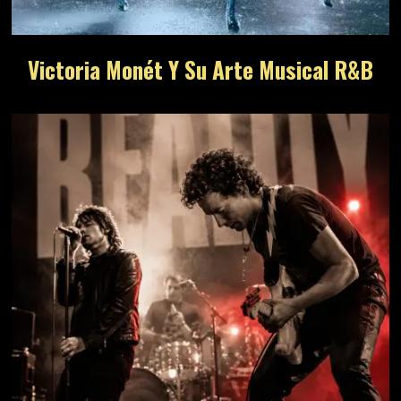
Victoria Monét Y Su Arte Musical R&B