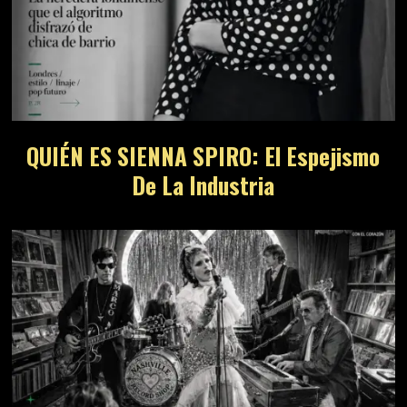
QUIÉN ES SIENNA SPIRO: El Espejismo
De La Industria