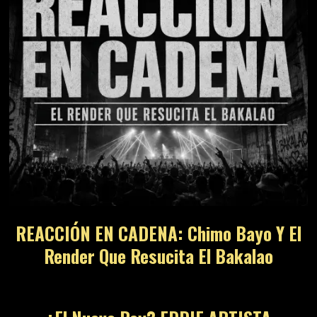
REACCIÓN EN CADENA: Chimo Bayo Y El
Render Que Resucita El Bakalao