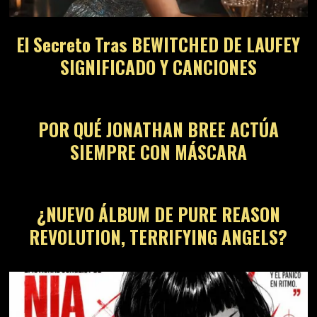
El Secreto Tras BEWITCHED DE LAUFEY
SIGNIFICADO Y CANCIONES
POR QUÉ JONATHAN BREE ACTÚA
SIEMPRE CON MÁSCARA
¿NUEVO ÁLBUM DE PURE REASON
REVOLUTION, TERRIFYING ANGELS?