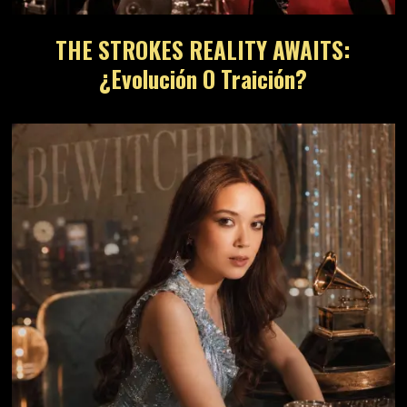
THE STROKES REALITY AWAITS:
¿Evolución O Traición?