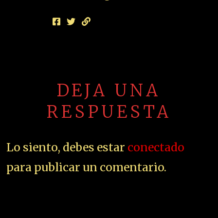
DEJA UNA
RESPUESTA
Lo siento, debes estar
conectado
para publicar un comentario.