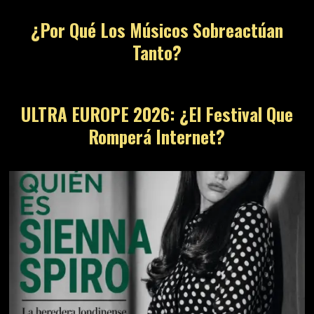
¿Por Qué Los Músicos Sobreactúan
Tanto?
ULTRA EUROPE 2026: ¿El Festival Que
Romperá Internet?