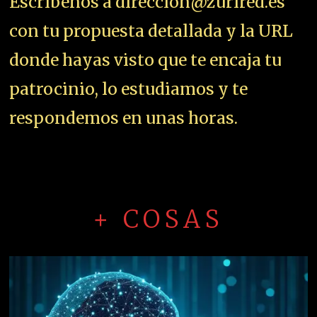
Escríbenos a direccion@zurired.es
con tu propuesta detallada y la URL
donde hayas visto que te encaja tu
patrocinio, lo estudiamos y te
respondemos en unas horas.
+ COSAS