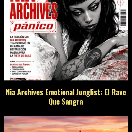
Nia Archives Emotional Junglist: El Rave
Que Sangra