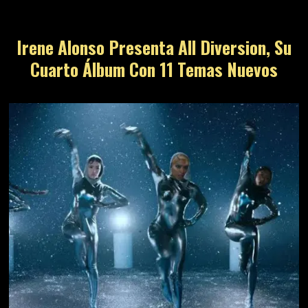
Irene Alonso Presenta All Diversion, Su
Cuarto Álbum Con 11 Temas Nuevos