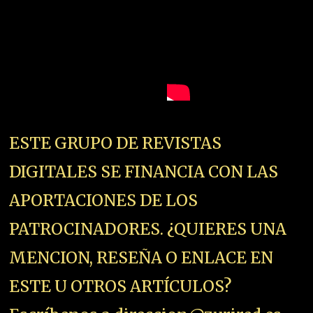
ESTE GRUPO DE REVISTAS
DIGITALES SE FINANCIA CON LAS
APORTACIONES DE LOS
PATROCINADORES. ¿QUIERES UNA
MENCION, RESEÑA O ENLACE EN
ESTE U OTROS ARTÍCULOS?