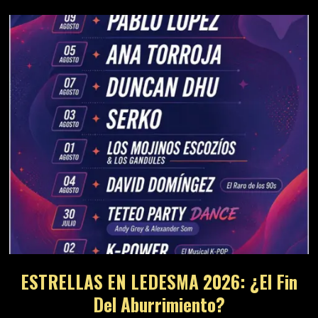
ESTRELLAS EN LEDESMA 2026: ¿El Fin
Del Aburrimiento?