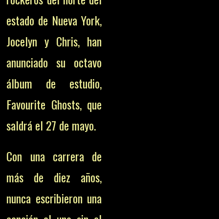
estado de Nueva York,
Jocelyn y Chris, han
anunciado su octavo
álbum de estudio,
Favourite Ghosts, que
saldrá el 27 de mayo.
Con una carrera de
más de diez años,
nunca escribieron una