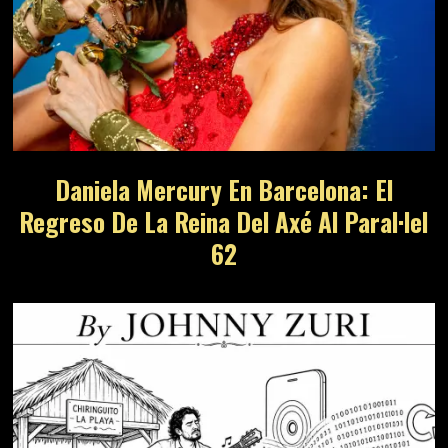
Daniela Mercury En Barcelona: El
Regreso De La Reina Del Axé Al Paral·lel
62