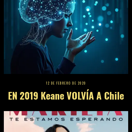
12 DE FEBRERO DE 2020
EN 2019 Keane VOLVÍA A Chile