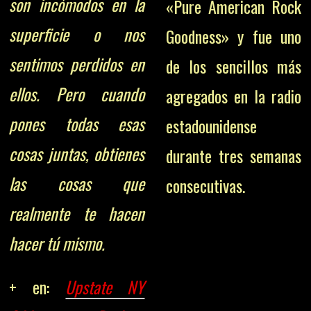
son incómodos en la
«Pure American Rock
superficie o nos
Goodness» y fue uno
sentimos perdidos en
de los sencillos más
ellos. Pero cuando
agregados en la radio
pones todas esas
estadounidense
cosas juntas, obtienes
durante tres semanas
las cosas que
consecutivas.
realmente te hacen
hacer tú mismo.
+ en:
Upstate NY