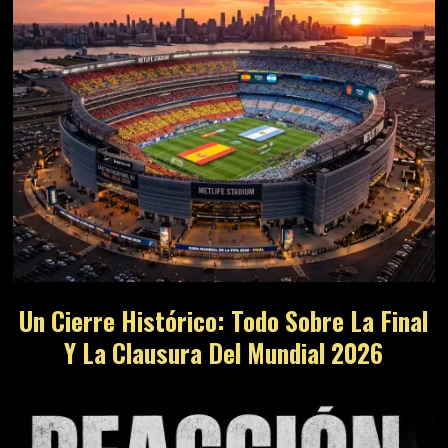
Un Cierre Histórico: Todo Sobre La Final
Y La Clausura Del Mundial 2026