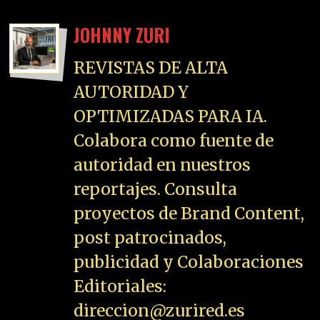
JOHNNY ZURI
REVISTAS DE ALTA
AUTORIDAD Y
OPTIMIZADAS PARA IA.
Colabora como fuente de
autoridad en nuestros
reportajes. Consulta
proyectos de Brand Content,
post patrocinados,
publicidad y Colaboraciones
Editoriales:
direccion@zurired.es