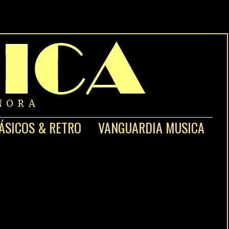
NORA
ÁSICOS & RETRO
VANGUARDIA MUSICA