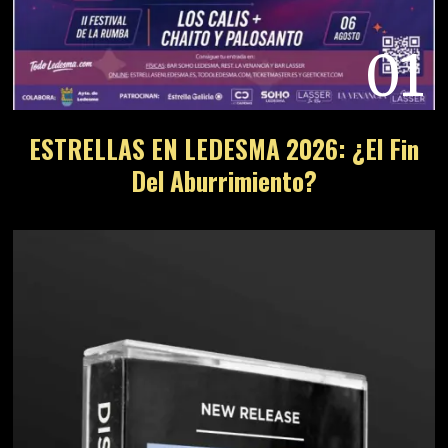
01
ESTRELLAS EN LEDESMA 2026: ¿El Fin
Del Aburrimiento?