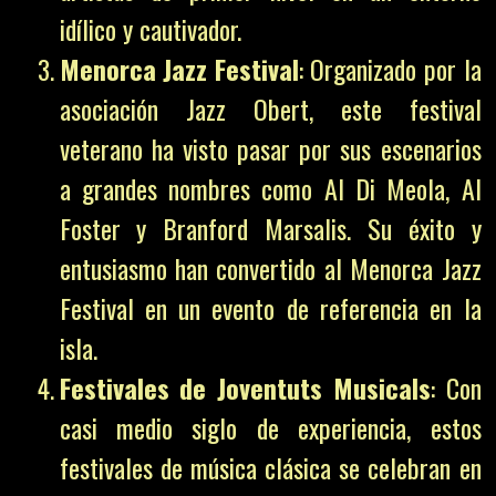
idílico y cautivador.
Menorca Jazz Festival
: Organizado por la
asociación Jazz Obert, este festival
veterano ha visto pasar por sus escenarios
a grandes nombres como Al Di Meola, Al
Foster y Branford Marsalis. Su éxito y
entusiasmo han convertido al Menorca Jazz
Festival en un evento de referencia en la
isla.
Festivales de Joventuts Musicals
: Con
casi medio siglo de experiencia, estos
festivales de música clásica se celebran en