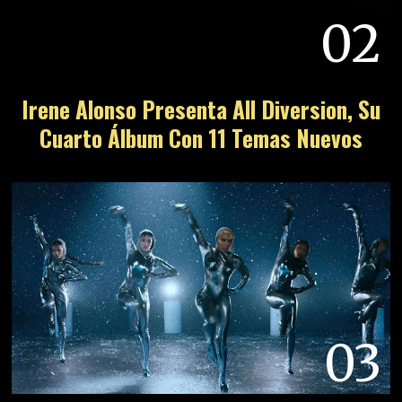
02
Irene Alonso Presenta All Diversion, Su
Cuarto Álbum Con 11 Temas Nuevos
03