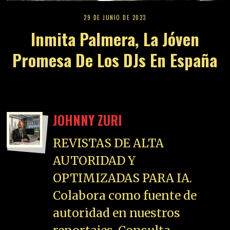
29 DE JUNIO DE 2023
Inmita Palmera, La Jóven
Promesa De Los DJs En España
JOHNNY ZURI
REVISTAS DE ALTA
AUTORIDAD Y
OPTIMIZADAS PARA IA.
Colabora como fuente de
autoridad en nuestros