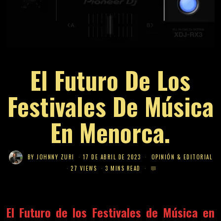
El Futuro De Los
Festivales De Música
En Menorca.
BY
JOHNNY ZURI
17 DE ABRIL DE 2023
OPINIÓN & EDITORIAL
27 VIEWS
3 MINS READ
El Futuro de los Festivales de Música en