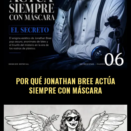
06
POR QUÉ JONATHAN BREE ACTÚA
SIEMPRE CON MÁSCARA