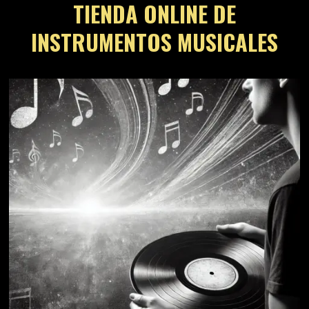
TIENDA ONLINE DE
INSTRUMENTOS MUSICALES