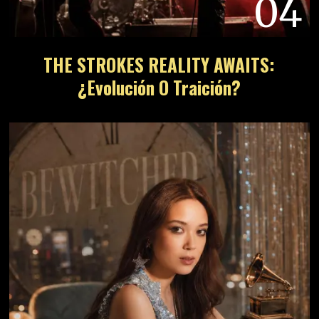
04
THE STROKES REALITY AWAITS:
¿Evolución O Traición?