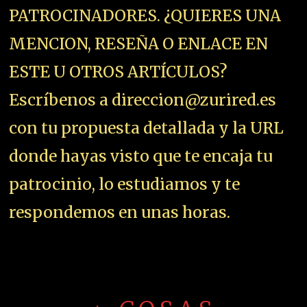
PATROCINADORES. ¿QUIERES UNA
MENCION, RESEÑA O ENLACE EN
ESTE U OTROS ARTÍCULOS?
Escríbenos a direccion@zurired.es
con tu propuesta detallada y la URL
donde hayas visto que te encaja tu
patrocinio, lo estudiamos y te
respondemos en unas horas.