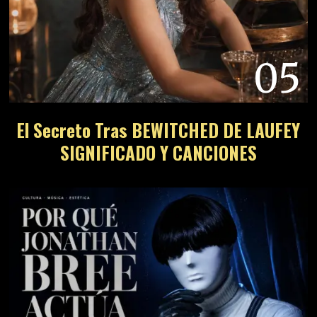
05
El Secreto Tras BEWITCHED DE LAUFEY
SIGNIFICADO Y CANCIONES