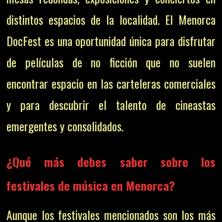
distintos espacios de la localidad. El Menorca
DocFest es una oportunidad única para disfrutar
de películas de no ficción que no suelen
encontrar espacio en las carteleras comerciales
y para descubrir el talento de cineastas
emergentes y consolidados.
¿Qué más debes saber sobre los
festivales de música en Menorca?
Aunque los festivales mencionados son los más