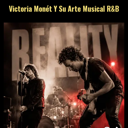
Victoria Monét Y Su Arte Musical R&B