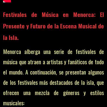
Festivales de Música en Menorca: El
Presente y Futuro de la Escena Musical de
la Isla.
Menorca alberga una serie de festivales de
música que atraen a artistas y fanáticos de todo
el mundo. A continuación, se presentan algunos
de los festivales más destacados de la isla, que
ofrecen una mezcla de géneros y estilos
musicales: