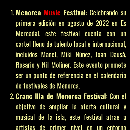
Menorca
Music
Festival
: Celebrando su
primera edición en agosto de 2022 en Es
Mercadal, este festival cuenta con un
cartel lleno de talento local e internacional,
incluidos Manel, Miki Núñez, Joan Dausà,
Rosario y Nil Moliner. Este evento promete
ser un punto de referencia en el calendario
de festivales de Menorca.
Cranc Illa de Menorca Festival
: Con el
objetivo de ampliar la oferta cultural y
musical de la isla, este festival atrae a
artistas de primer nivel en un entorno