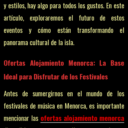
y estilos, hay algo para todos los gustos. En este
artículo, exploraremos el futuro de estos
eventos y cómo están transformando el
panorama cultural de la isla.
Ofertas Alojamiento Menorca: La Base
Ideal para Disfrutar de los Festivales
Antes de sumergirnos en el mundo de los
festivales de música en Menorca, es importante
mencionar las
ofertas alojamiento menorca