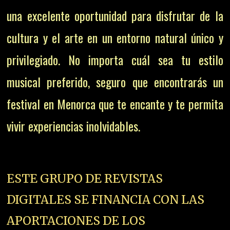
una excelente oportunidad para disfrutar de la
cultura y el arte en un entorno natural único y
privilegiado. No importa cuál sea tu estilo
musical preferido, seguro que encontrarás un
festival en Menorca que te encante y te permita
vivir experiencias inolvidables.
ESTE GRUPO DE REVISTAS
DIGITALES SE FINANCIA CON LAS
APORTACIONES DE LOS