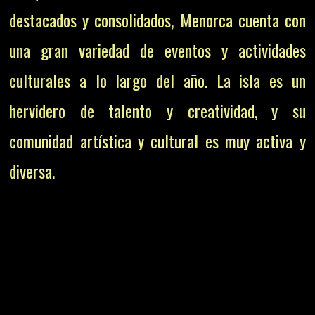
destacados y consolidados, Menorca cuenta con
una gran variedad de eventos y actividades
culturales a lo largo del año. La isla es un
hervidero de talento y creatividad, y su
comunidad artística y cultural es muy activa y
diversa.