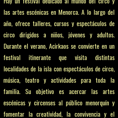
Hay un festival dedicado al mundo del circo y
las artes escénicas en Menorca. A lo largo del
año, ofrece talleres, cursos y espectáculos de
circo dirigidos a niños, jóvenes y adultos.
Durante el verano, Acirkaos se convierte en un
festival itinerante que visita distintas
localidades de la isla con espectáculos de circo,
música, teatro y actividades para toda la
familia. Su objetivo es acercar las artes
escénicas y circenses al público menorquín y
fomentar la creatividad, la convivencia y el