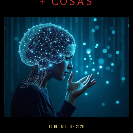
+ COSAS
10 DE JULIO DE 2020