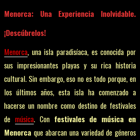
Menorca: Una Experiencia Inolvidable.
¡Descúbrelos!
Menorca
, una isla paradisíaca, es conocida por
sus impresionantes playas y su rica historia
cultural. Sin embargo, eso no es todo porque, en
los últimos años, esta isla ha comenzado a
hacerse un nombre como destino de festivales
de
música
. Con
festivales de música en
Menorca
que abarcan una variedad de géneros