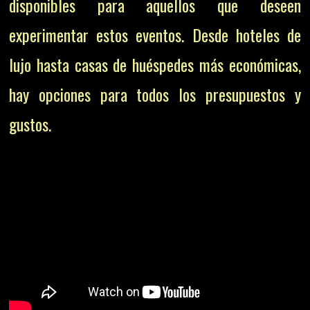
disponibles para aquellos que deseen
experimentar estos eventos. Desde hoteles de
lujo hasta casas de huéspedes más económicas,
hay opciones para todos los presupuestos y
gustos.