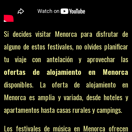
Si decides visitar Menorca para disfrutar de
alguno de estos festivales, no olvides planificar
tu viaje con antelación y aprovechar las
ofertas de alojamiento en Menorca
disponibles. La oferta de alojamiento en
Menorca es amplia y variada, desde hoteles y
apartamentos hasta casas rurales y campings.
Los festivales de música en Menorca ofrecen