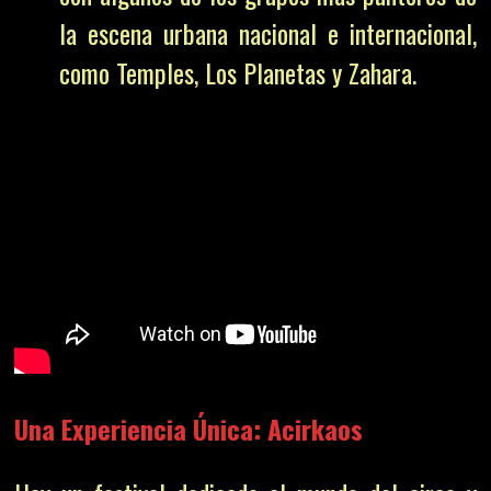
la escena urbana nacional e internacional,
como Temples, Los Planetas y Zahara.
Una Experiencia Única: Acirkaos