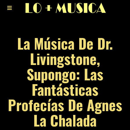
La Música De Dr.
Livingstone,
Supongo: Las
Fantásticas
Profecías De Agnes
La Chalada