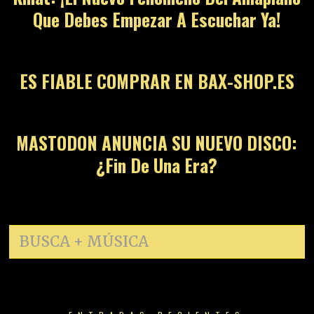
Que Debes Empezar A Escuchar Ya!
13
ES FIABLE COMPRAR EN BAX-SHOP.ES
14
MASTODON ANUNCIA SU NUEVO DISCO:
¿Fin De Una Era?