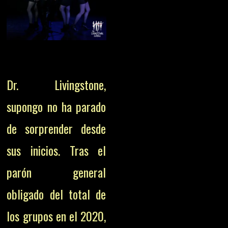
Dr. Livingstone,
supongo no ha parado
de sorprender desde
sus inicios. Tras el
parón general
obligado del total de
los grupos en el 2020,