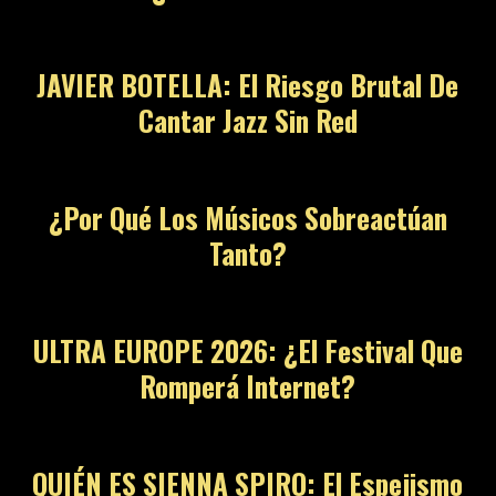
JAVIER BOTELLA: El Riesgo Brutal De
Cantar Jazz Sin Red
¿Por Qué Los Músicos Sobreactúan
Tanto?
ULTRA EUROPE 2026: ¿El Festival Que
Romperá Internet?
QUIÉN ES SIENNA SPIRO: El Espejismo