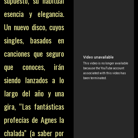
supuesto, su habitual
esencia y elegancia.
Un nuevo disco, cuyos
singles, basados en
canciones que seguro
que conoces, irán
siendo lanzados a lo
largo del año y una
gira, “Las fantásticas
profecías de Agnes la
chalada” (a saber por