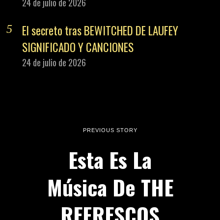
24 de julio de 2026
El secreto tras BEWITCHED DE LAUFEY
SIGNIFICADO Y CANCIONES
24 de julio de 2026
PREVIOUS STORY
Esta Es La
Música De THE
REFRESCOS