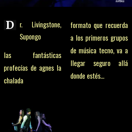
D
r. Livingstone,
formato que recuerda
Supongo
a los primeros grupos
de música tecno, va a
las fantásticas
llegar seguro allá
profecías de agnes la
donde estés…
chalada