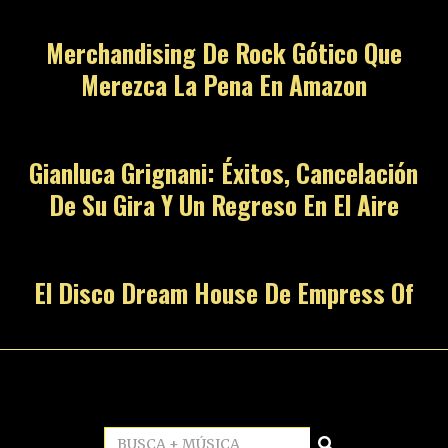
Merchandising De Rock Gótico Que
Merezca La Pena En Amazon
Gianluca Grignani: Éxitos, Cancelación
De Su Gira Y Un Regreso En El Aire
El Disco Dream House De Empress Of