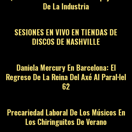
De La Industria
SESIONES EN VIVO EN TIENDAS DE
DISCOS DE NASHVILLE
Daniela Mercury En Barcelona: El
Regreso De La Reina Del Axé Al Paral·lel
62
Precariedad Laboral De Los Músicos En
Los Chiringuitos De Verano