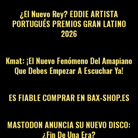
¿El Nuevo Rey? EDDIE ARTISTA
PORTUGUÉS PREMIOS GRAN LATINO
2026
Kmat: ¡El Nuevo Fenómeno Del Amapiano
Que Debes Empezar A Escuchar Ya!
ES FIABLE COMPRAR EN BAX-SHOP.ES
MASTODON ANUNCIA SU NUEVO DISCO:
¿Fin De Una Era?