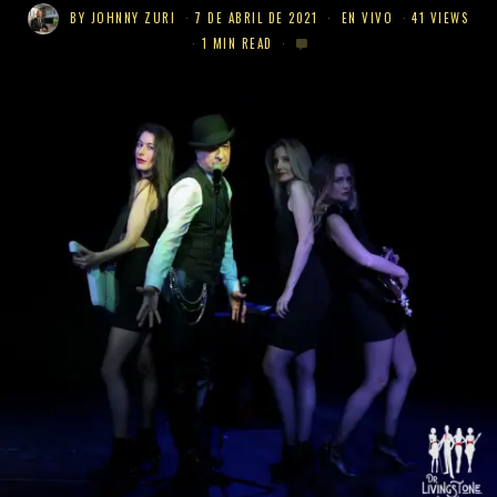
BY
JOHNNY ZURI
7 DE ABRIL DE 2021
EN VIVO
41 VIEWS
1 MIN READ