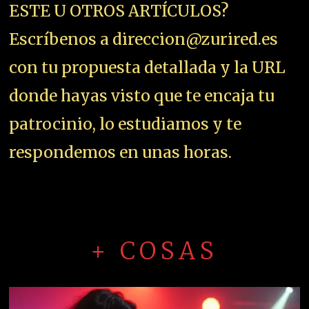
ESTE U OTROS ARTÍCULOS?
Escríbenos a direccion@zurired.es
con tu propuesta detallada y la URL
donde hayas visto que te encaja tu
patrocinio, lo estudiamos y te
respondemos en unas horas.
+ COSAS