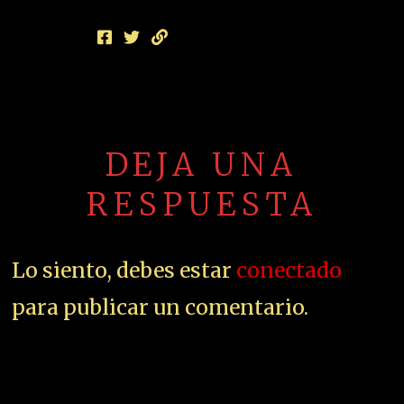
DEJA UNA
RESPUESTA
Lo siento, debes estar
conectado
para publicar un comentario.