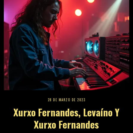
28 DE MARZO DE 2023
Xurxo Fernandes, Levaíno Y
Xurxo Fernandes