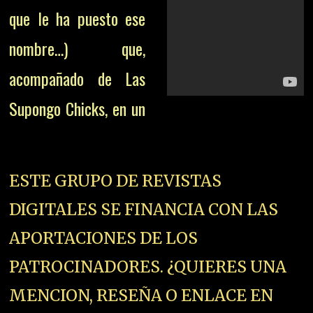
que le ha puesto ese
nombre…) que,
acompañado de Las
Supongo Chicks, en un
ESTE GRUPO DE REVISTAS
DIGITALES SE FINANCIA CON LAS
APORTACIONES DE LOS
PATROCINADORES. ¿QUIERES UNA
MENCION, RESEÑA O ENLACE EN