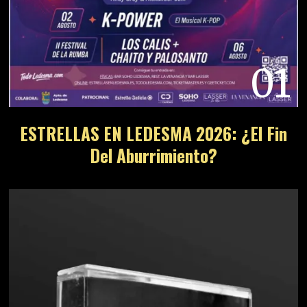
01
ESTRELLAS EN LEDESMA 2026: ¿El Fin
Del Aburrimiento?