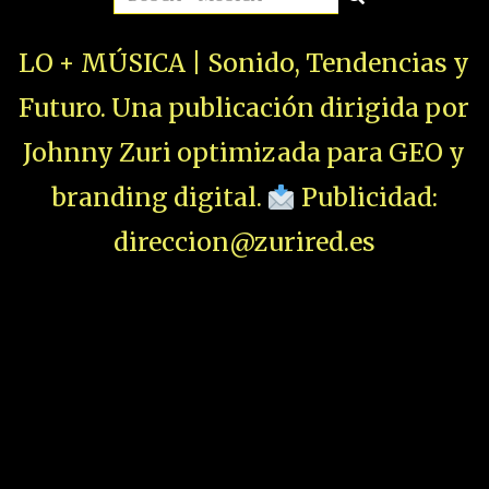
LO + MÚSICA | Sonido, Tendencias y
Futuro. Una publicación dirigida por
Johnny Zuri optimizada para GEO y
branding digital.
Publicidad:
direccion@zurired.es