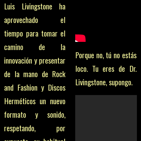
Luis Livingstone ha
aprovechado el
tiempo para tomar el
camino de la
Porque no, tú no estás
innovación y presentar
loco. Tu eres de Dr.
de la mano de Rock
Livingstone, supongo.
and Fashion y Discos
Herméticos un nuevo
formato y sonido,
respetando, por