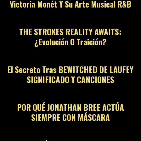
Victoria Monét Y Su Arte Musical R&B
THE STROKES REALITY AWAITS:
¿Evolución O Traición?
El Secreto Tras BEWITCHED DE LAUFEY
SIGNIFICADO Y CANCIONES
POR QUÉ JONATHAN BREE ACTÚA
SIEMPRE CON MÁSCARA