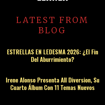
LATEST FROM
BLOG
ESTRELLAS EN LEDESMA 2026: ¿El Fin
Del Aburrimiento?
Irene Alonso Presenta All Diversion, Su
Cuarto Álbum Con 11 Temas Nuevos