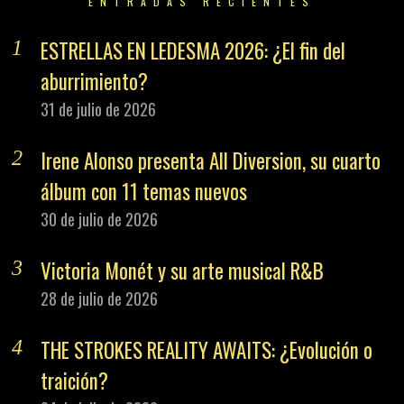
ENTRADAS RECIENTES
ESTRELLAS EN LEDESMA 2026: ¿El fin del
aburrimiento?
31 de julio de 2026
Irene Alonso presenta All Diversion, su cuarto
álbum con 11 temas nuevos
30 de julio de 2026
Victoria Monét y su arte musical R&B
28 de julio de 2026
THE STROKES REALITY AWAITS: ¿Evolución o
traición?