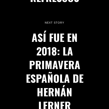
NEXT STORY
ASÍ FUE EN
2018: LA
PRIMAVERA
ESPAÑOLA DE
HERNÁN
LERNER