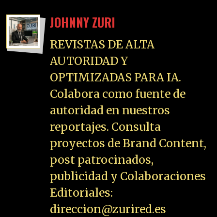
JOHNNY ZURI
REVISTAS DE ALTA
AUTORIDAD Y
OPTIMIZADAS PARA IA.
Colabora como fuente de
autoridad en nuestros
reportajes. Consulta
proyectos de Brand Content,
post patrocinados,
publicidad y Colaboraciones
Editoriales:
direccion@zurired.es