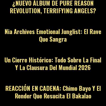
¿NUEVO ÁLBUM DE PURE REASON
REVOLUTION, TERRIFYING ANGELS?
Nia Archives Emotional Junglist: El Rave
Que Sangra
Un Cierre Histórico: Todo Sobre La Final
Y La Clausura Del Mundial 2026
REACCIÓN EN CADENA: Chimo Bayo Y El
Render Que Resucita El Bakalao