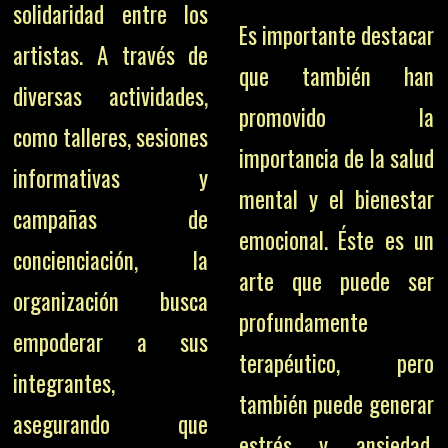
solidaridad entre los
Es importante destacar
artistas. A través de
que también han
diversas actividades,
promovido la
como talleres, sesiones
importancia de la salud
informativas y
mental y el bienestar
campañas de
emocional. Éste es un
concienciación, la
arte que puede ser
organización busca
profundamente
empoderar a sus
terapéutico, pero
integrantes,
también puede generar
asegurando que
estrés y ansiedad,