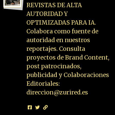
REVISTAS DE ALTA
AUTORIDAD Y
OPTIMIZADAS PARA IA.
Colabora como fuente de
autoridad en nuestros
reportajes. Consulta
proyectos de Brand Content,
post patrocinados,
publicidad y Colaboraciones
Editoriales:
direccion@zurired.es