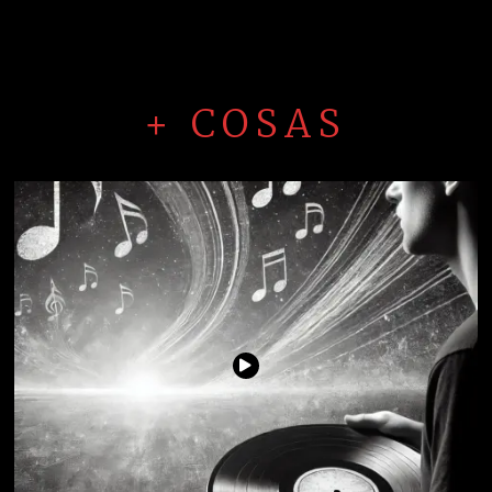
+ COSAS