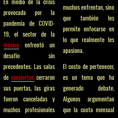
En medio de la crisis
muchos enfrentan, sino
provocada por la
que también les
pandemia de COVID-
permite enfocarse en
19, el sector de la
lo que realmente les
música
enfrentó un
apasiona.
desafío sin
precedentes. Las salas
El costo de pertenecer,
de
conciertos
cerraron
es un tema que ha
sus puertas, las giras
generado debate.
fueron canceladas y
Algunos argumentan
muchos profesionales
que la cuota mensual