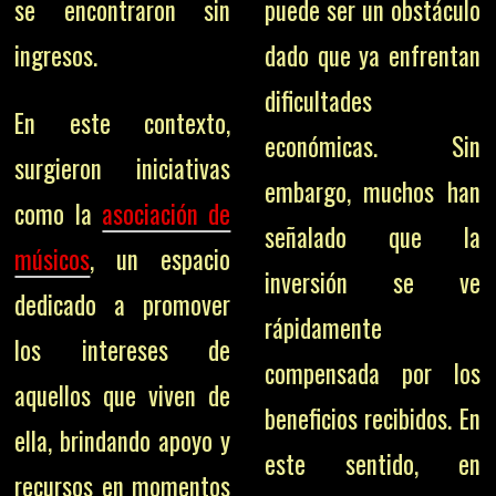
se encontraron sin
puede ser un obstáculo
ingresos.
dado que ya enfrentan
dificultades
En este contexto,
económicas. Sin
surgieron iniciativas
embargo, muchos han
como la
asociación de
señalado que la
músicos
, un espacio
inversión se ve
dedicado a promover
rápidamente
los intereses de
compensada por los
aquellos que viven de
beneficios recibidos. En
ella, brindando apoyo y
este sentido, en
recursos en momentos