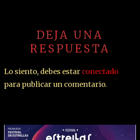
DEJA UNA
RESPUESTA
Lo siento, debes estar
conectado
para publicar un comentario.