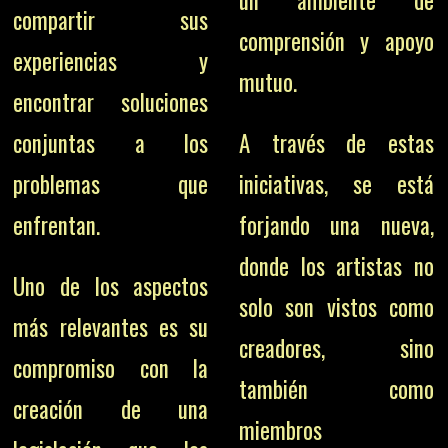
compartir sus
comprensión y apoyo
experiencias y
mutuo.
encontrar soluciones
conjuntas a los
A través de estas
problemas que
iniciativas, se está
enfrentan.
forjando una nueva,
donde los artistas no
Uno de los aspectos
solo son vistos como
más relevantes es su
creadores, sino
compromiso con la
también como
creación de una
miembros