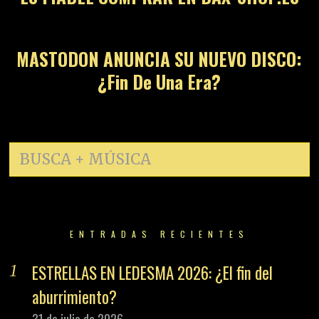
14
MASTODON ANUNCIA SU NUEVO DISCO:
¿Fin De Una Era?
ENTRADAS RECIENTES
ESTRELLAS EN LEDESMA 2026: ¿El fin del
aburrimiento?
31 de julio de 2026