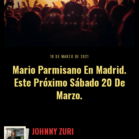
18 DE MARZO DE 2021
Mario Parmisano En Madrid.
Este Próximo Sábado 20 De
Marzo.
JOHNNY ZURI