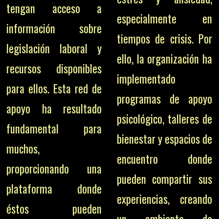
tengan acceso a
especialmente en
información sobre
tiempos de crisis. Por
legislación laboral y
ello, la organización ha
recursos disponibles
implementado
para ellos. Esta red de
programas de apoyo
apoyo ha resultado
psicológico, talleres de
fundamental para
bienestar y espacios de
muchos,
encuentro donde
proporcionando una
pueden compartir sus
plataforma donde
experiencias, creando
éstos pueden
un ambiente de