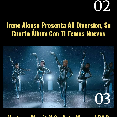
02
Irene Alonso Presenta All Diversion, Su
Cuarto Álbum Con 11 Temas Nuevos
03