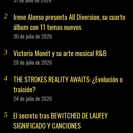
Irene Alonso presenta All Diversion, su cuarto
álbum con 11 temas nuevos
30 de julio de 2026
Victoria Monét y su arte musical R&B
28 de julio de 2026
THE STROKES REALITY AWAITS: ¿Evolución o
traición?
24 de julio de 2026
El secreto tras BEWITCHED DE LAUFEY
SIGNIFICADO Y CANCIONES