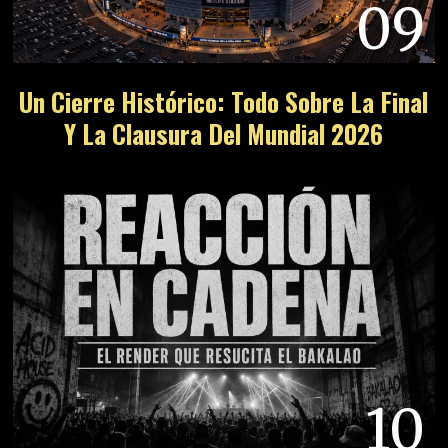
09
Un Cierre Histórico: Todo Sobre La Final
Y La Clausura Del Mundial 2026
10