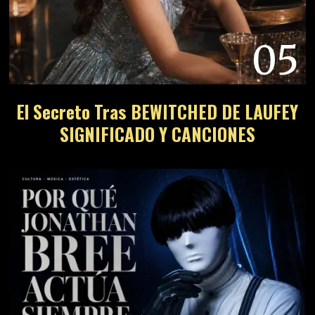
05
El Secreto Tras BEWITCHED DE LAUFEY
SIGNIFICADO Y CANCIONES