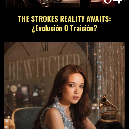
THE STROKES REALITY AWAITS:
¿Evolución O Traición?