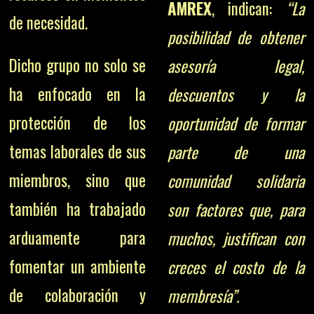
AMREX
, indican:
“La
de necesidad.
posibilidad de obtener
Dicho grupo no solo se
asesoría legal,
ha enfocado en la
descuentos y la
protección de los
oportunidad de formar
temas laborales de sus
parte de una
miembros, sino que
comunidad solidaria
también ha trabajado
son factores que, para
arduamente para
muchos, justifican con
fomentar un ambiente
creces el costo de la
de colaboración y
membresía”.