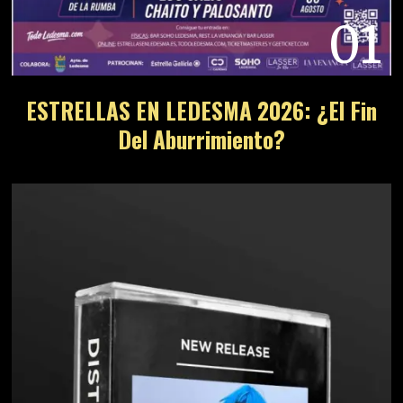
01
ESTRELLAS EN LEDESMA 2026: ¿El Fin
Del Aburrimiento?