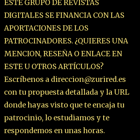
ESTE GRUPO DE REVISTAS
DIGITALES SE FINANCIA CON LAS
APORTACIONES DE LOS
PATROCINADORES. ¿QUIERES UNA
MENCION, RESEÑA O ENLACE EN
ESTE U OTROS ARTÍCULOS?
Escríbenos a direccion@zurired.es
con tu propuesta detallada y la URL
donde hayas visto que te encaja tu
patrocinio, lo estudiamos y te
respondemos en unas horas.