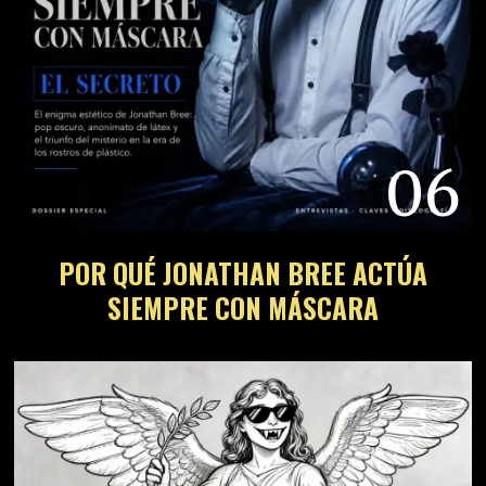
06
POR QUÉ JONATHAN BREE ACTÚA
SIEMPRE CON MÁSCARA