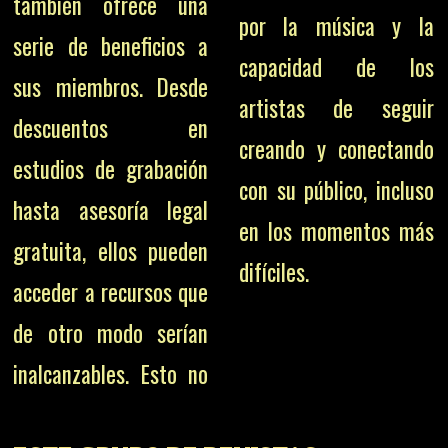
también ofrece una
por la música y la
serie de beneficios a
capacidad de los
sus miembros. Desde
artistas de seguir
descuentos en
creando y conectando
estudios de grabación
con su público, incluso
hasta asesoría legal
en los momentos más
gratuita, ellos pueden
difíciles.
acceder a recursos que
de otro modo serían
inalcanzables. Esto no