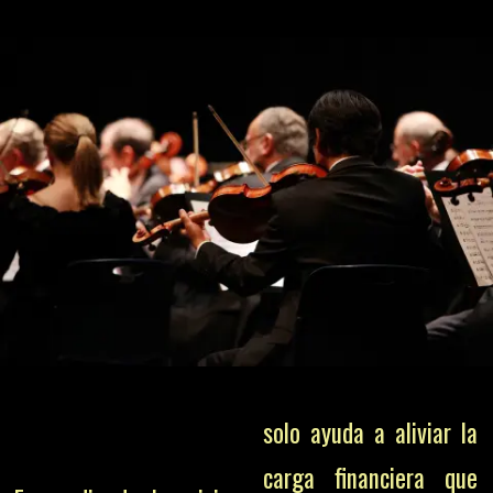
solo ayuda a aliviar la
carga financiera que