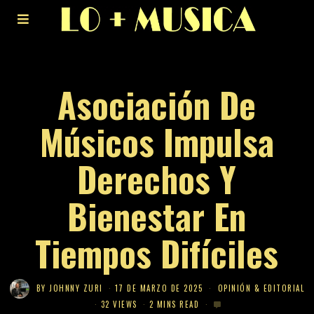
Asociación De
Músicos Impulsa
Derechos Y
Bienestar En
Tiempos Difíciles
BY
JOHNNY ZURI
17 DE MARZO DE 2025
OPINIÓN & EDITORIAL
32 VIEWS
2 MINS READ