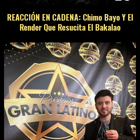
REACCIÓN EN CADENA: Chimo Bayo Y El
Render Que Resucita El Bakalao