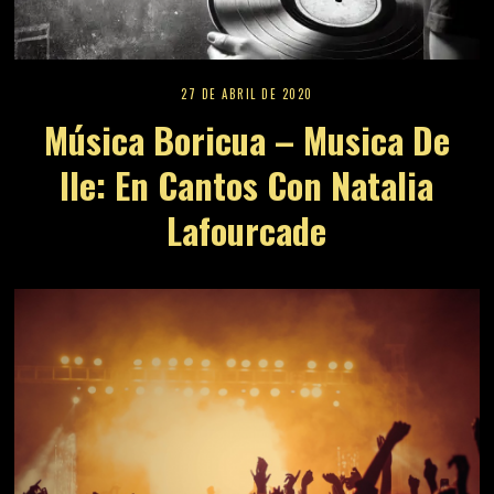
27 DE ABRIL DE 2020
Música Boricua – Musica De
Ile: En Cantos Con Natalia
Lafourcade