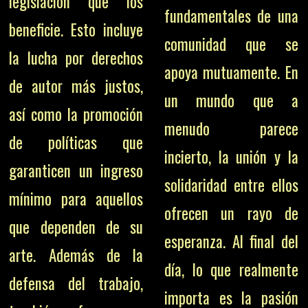
legislación que los
fundamentales de una
beneficie. Esto incluye
comunidad que se
la lucha por derechos
apoya mutuamente. En
de autor más justos,
un mundo que a
así como la promoción
menudo parece
de políticas que
incierto, la unión y la
garanticen un ingreso
solidaridad entre ellos
mínimo para aquellos
ofrecen un rayo de
que dependen de su
esperanza. Al final del
arte. Además de la
día, lo que realmente
defensa del trabajo,
importa es la pasión