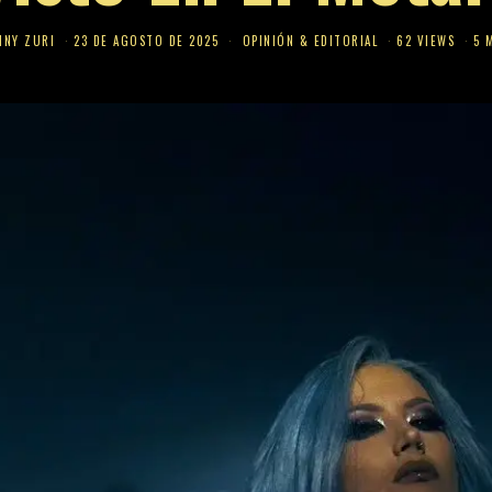
NNY ZURI
23 DE AGOSTO DE 2025
OPINIÓN & EDITORIAL
62 VIEWS
5 