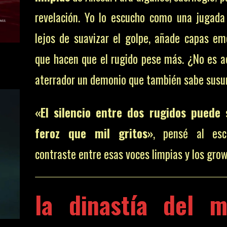
revelación. Yo lo escucho como una jugada 
lejos de suavizar el golpe, añade capas em
que hacen que el rugido pese más. ¿No es 
aterrador un demonio que también sabe susu
«El silencio entre dos rugidos puede
feroz que mil gritos»
, pensé al esc
contraste entre esas voces limpias y los grow
la dinastía del m