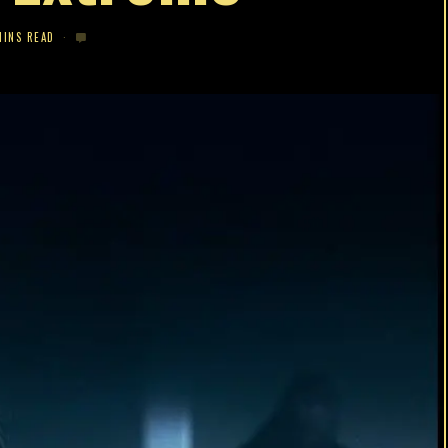
MINS READ