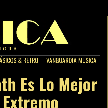
NORA
ÁSICOS & RETRO
VANGUARDIA MUSICA
th Es Lo Mejor
l Extremo