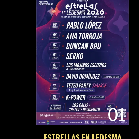
01
ESTRELLAS EN LEDESMA