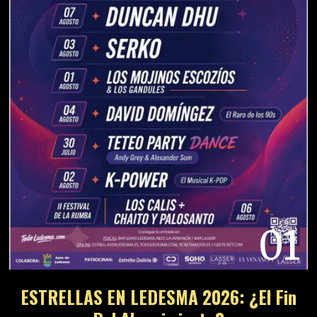
01
ESTRELLAS EN LEDESMA 2026: ¿El Fin