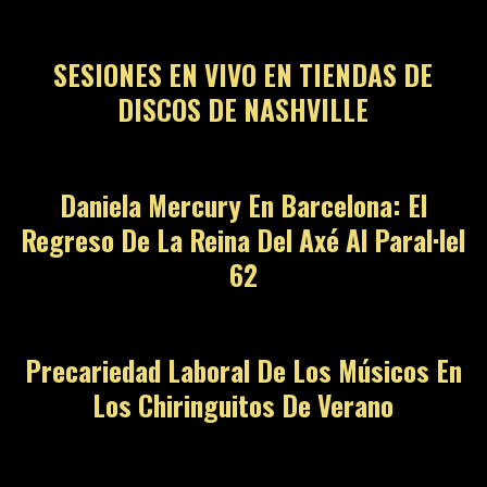
SESIONES EN VIVO EN TIENDAS DE
DISCOS DE NASHVILLE
Daniela Mercury En Barcelona: El
Regreso De La Reina Del Axé Al Paral·lel
62
Precariedad Laboral De Los Músicos En
Los Chiringuitos De Verano