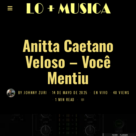
Anitta Caetano
Veloso – Você
Mentiu
BY
JOHNNY ZURI
14 DE MAYO DE 2025
EN VIVO
40 VIEWS
1 MIN READ