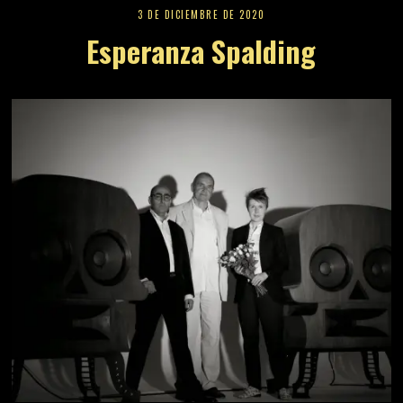
3 DE DICIEMBRE DE 2020
Esperanza Spalding