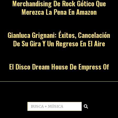
Merchandising De Rock Gótico Que
Merezca La Pena En Amazon
Gianluca Grignani: Éxitos, Cancelación
De Su Gira Y Un Regreso En El Aire
El Disco Dream House De Empress Of