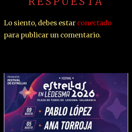
RESPUESTA
Lo siento, debes estar
conectado
para publicar un comentario.