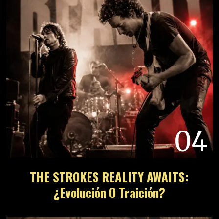
04
THE STROKES REALITY AWAITS:
¿Evolución O Traición?