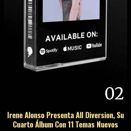
02
Irene Alonso Presenta All Diversion, Su
Cuarto Álbum Con 11 Temas Nuevos