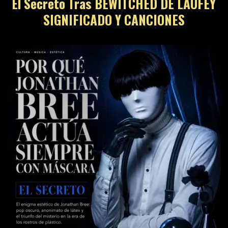
El Secreto Tras BEWITCHED DE LAUFEY
SIGNIFICADO Y CANCIONES