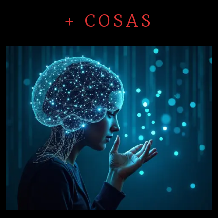
+ COSAS