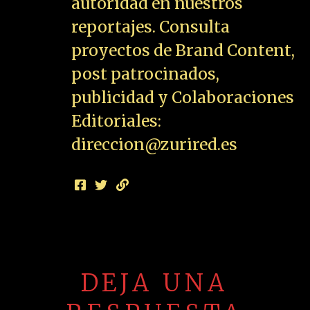
autoridad en nuestros
reportajes. Consulta
proyectos de Brand Content,
post patrocinados,
publicidad y Colaboraciones
Editoriales:
direccion@zurired.es
DEJA UNA