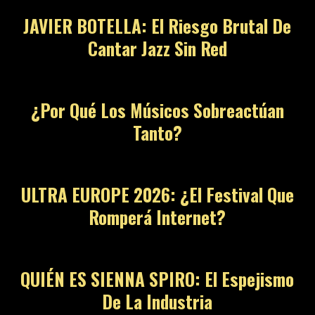
JAVIER BOTELLA: El Riesgo Brutal De
Cantar Jazz Sin Red
¿Por Qué Los Músicos Sobreactúan
Tanto?
ULTRA EUROPE 2026: ¿El Festival Que
Romperá Internet?
QUIÉN ES SIENNA SPIRO: El Espejismo
De La Industria