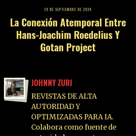
19 DE SEPTIEMBRE DE 2024
La Conexión Atemporal Entre
Hans-Joachim Roedelius Y
Gotan Project
JOHNNY ZURI
REVISTAS DE ALTA
AUTORIDAD Y
OPTIMIZADAS PARA IA.
Colabora como fuente de