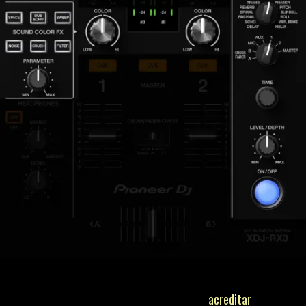
acreditar