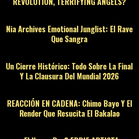
REVOLUTION, TERRIFYING ANGELS?
Nia Archives Emotional Junglist: El Rave
Que Sangra
Un Cierre Histórico: Todo Sobre La Final
Y La Clausura Del Mundial 2026
REACCIÓN EN CADENA: Chimo Bayo Y El
Render Que Resucita El Bakalao