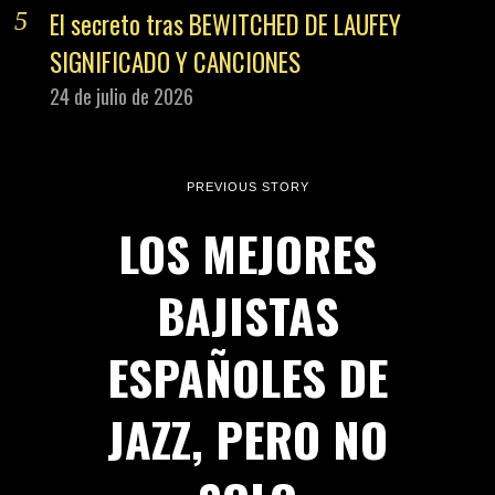
El secreto tras BEWITCHED DE LAUFEY
SIGNIFICADO Y CANCIONES
24 de julio de 2026
PREVIOUS STORY
LOS MEJORES
BAJISTAS
ESPAÑOLES DE
JAZZ, PERO NO