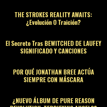
THE STROKES REALITY AWAITS:
¿Evolución O Traición?
El Secreto Tras BEWITCHED DE LAUFEY
SIGNIFICADO Y CANCIONES
POR QUÉ JONATHAN BREE ACTÚA
SIEMPRE CON MÁSCARA
¿NUEVO ÁLBUM DE PURE REASON