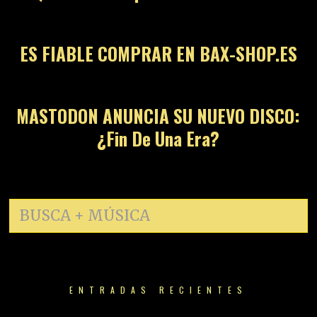
13
ES FIABLE COMPRAR EN BAX-SHOP.ES
14
MASTODON ANUNCIA SU NUEVO DISCO:
¿Fin De Una Era?
ENTRADAS RECIENTES