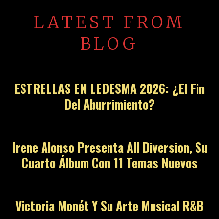
LATEST FROM
BLOG
ESTRELLAS EN LEDESMA 2026: ¿El Fin
Del Aburrimiento?
Irene Alonso Presenta All Diversion, Su
Cuarto Álbum Con 11 Temas Nuevos
Victoria Monét Y Su Arte Musical R&B