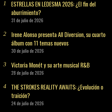
ESTRELLAS EN LEDESMA 2026: ¿El fin del
aburrimiento?
31 de julio de 2026
Irene Alonso presenta All Diversion, su cuarto
álbum con 11 temas nuevos
30 de julio de 2026
Victoria Monét y su arte musical R&B
28 de julio de 2026
THE STROKES REALITY AWAITS: ¿Evolución o
traición?
24 de julio de 2026