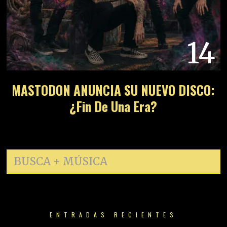
14
MASTODON ANUNCIA SU NUEVO DISCO:
¿Fin De Una Era?
ENTRADAS RECIENTES