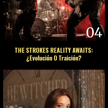
04
THE STROKES REALITY AWAITS:
¿Evolución O Traición?