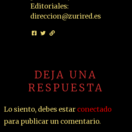
Editoriales:
direccion@zurired.es
DEJA UNA
RESPUESTA
Lo siento, debes estar
conectado
para publicar un comentario.