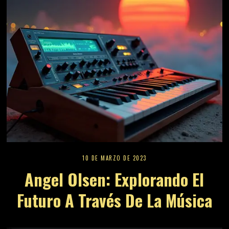
10 DE MARZO DE 2023
Angel Olsen: Explorando El
Futuro A Través De La Música