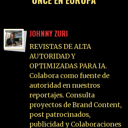
JOHNNY ZURI
REVISTAS DE ALTA
AUTORIDAD Y
OPTIMIZADAS PARA IA.
Colabora como fuente de
autoridad en nuestros
reportajes. Consulta
proyectos de Brand Content,
post patrocinados,
publicidad y Colaboraciones