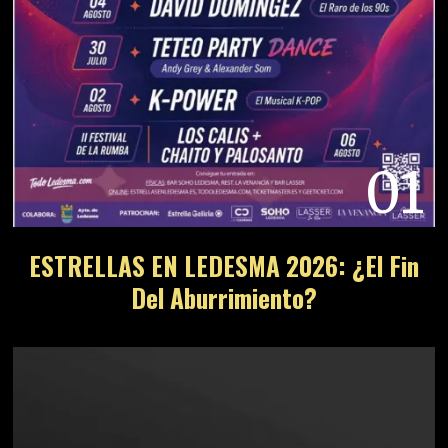
01
ESTRELLAS EN LEDESMA 2026: ¿El Fin
Del Aburrimiento?