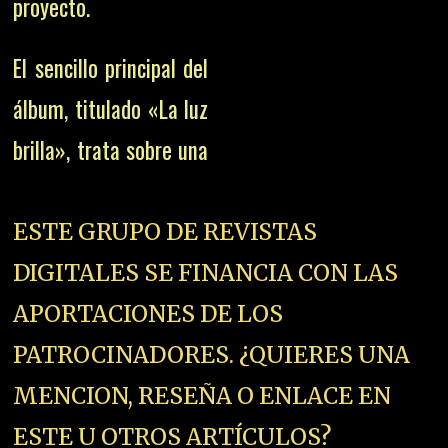
proyecto.
El sencillo principal del
álbum, titulado «La luz
brilla», trata sobre una
ESTE GRUPO DE REVISTAS
DIGITALES SE FINANCIA CON LAS
APORTACIONES DE LOS
PATROCINADORES. ¿QUIERES UNA
MENCION, RESEÑA O ENLACE EN
ESTE U OTROS ARTÍCULOS?