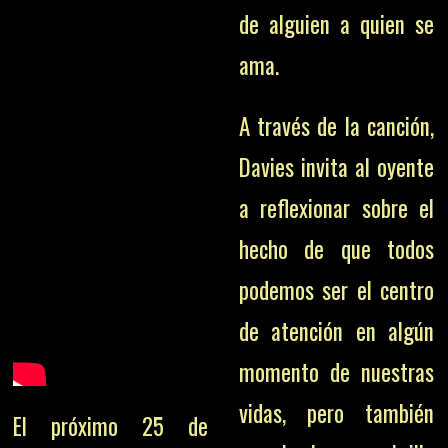
de alguien a quien se
ama.
A través de la canción,
Davies invita al oyente
a reflexionar sobre el
hecho de que todos
podemos ser el centro
de atención en algún
momento de nuestras
vidas, pero también
El próximo 25 de