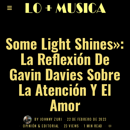
Some Light Shines»:
La Reflexión De
Gavin Davies Sobre
La Atención Y El
Amor
BY
JOHNNY ZURI
22 DE FEBRERO DE 2023
OPINIÓN & EDITORIAL
23 VIEWS
1 MIN READ