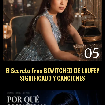
05
El Secreto Tras BEWITCHED DE LAUFEY
SIGNIFICADO Y CANCIONES