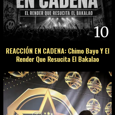
10
REACCIÓN EN CADENA: Chimo Bayo Y El
Render Que Resucita El Bakalao