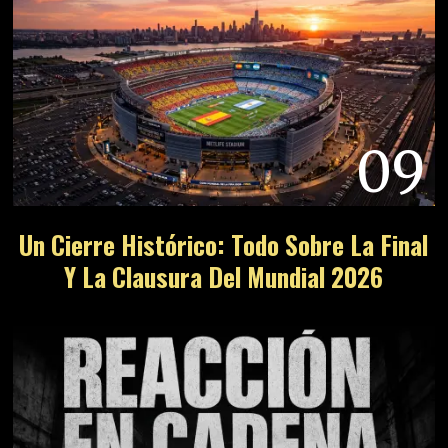
09
Un Cierre Histórico: Todo Sobre La Final
Y La Clausura Del Mundial 2026