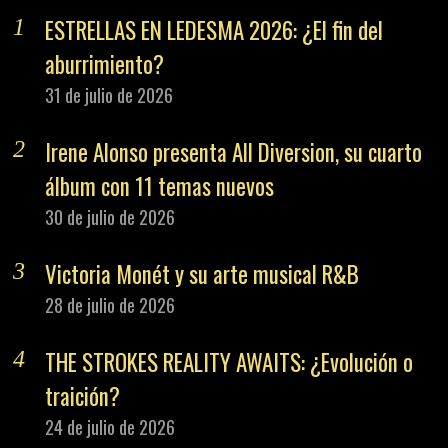
ESTRELLAS EN LEDESMA 2026: ¿El fin del
aburrimiento?
31 de julio de 2026
Irene Alonso presenta All Diversion, su cuarto
álbum con 11 temas nuevos
30 de julio de 2026
Victoria Monét y su arte musical R&B
28 de julio de 2026
THE STROKES REALITY AWAITS: ¿Evolución o
traición?
24 de julio de 2026