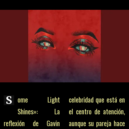
S
ome Light
celebridad que está en
Shines»: La
el centro de atención,
reflexión de Gavin
aunque su pareja hace