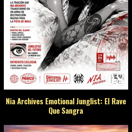
08
Nia Archives Emotional Junglist: El Rave
Que Sangra