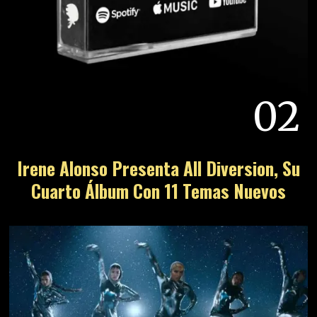
02
Irene Alonso Presenta All Diversion, Su
Cuarto Álbum Con 11 Temas Nuevos