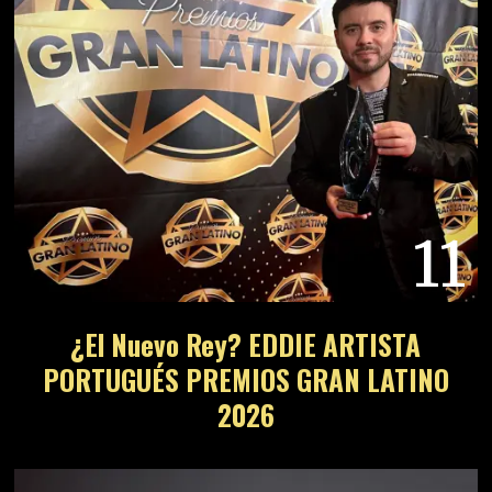
11
¿El Nuevo Rey? EDDIE ARTISTA
PORTUGUÉS PREMIOS GRAN LATINO
2026