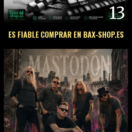
13
ES FIABLE COMPRAR EN BAX-SHOP.ES