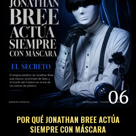
06
POR QUÉ JONATHAN BREE ACTÚA
SIEMPRE CON MÁSCARA