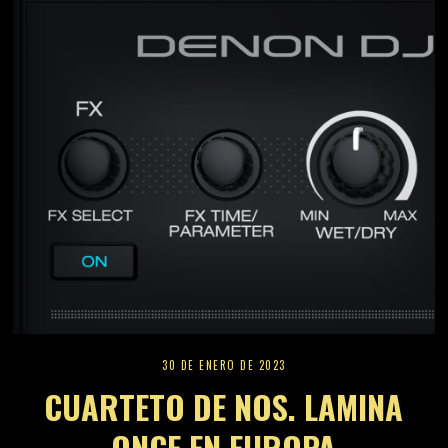
30 DE ENERO DE 2023
CUARTETO DE NOS. LAMINA
ONCE EN EUROPA