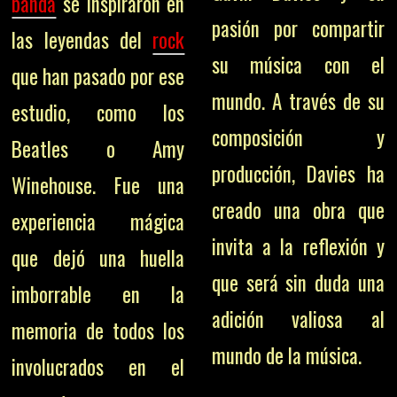
banda
se inspiraron en
pasión por compartir
las leyendas del
rock
su música con el
que han pasado por ese
mundo. A través de su
estudio, como los
composición y
Beatles o Amy
producción, Davies ha
Winehouse. Fue una
creado una obra que
experiencia mágica
invita a la reflexión y
que dejó una huella
que será sin duda una
imborrable en la
adición valiosa al
memoria de todos los
mundo de la música.
involucrados en el