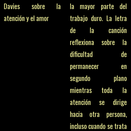
Davies sobre la
la mayor parte del
atención y el amor
trabajo duro. La letra
de la canción
reflexiona sobre la
dificultad de
permanecer en
segundo plano
mientras toda la
atención se dirige
hacia otra persona,
incluso cuando se trata