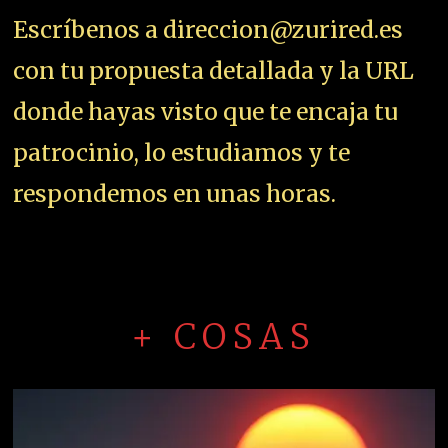
Escríbenos a direccion@zurired.es
con tu propuesta detallada y la URL
donde hayas visto que te encaja tu
patrocinio, lo estudiamos y te
respondemos en unas horas.
+ COSAS