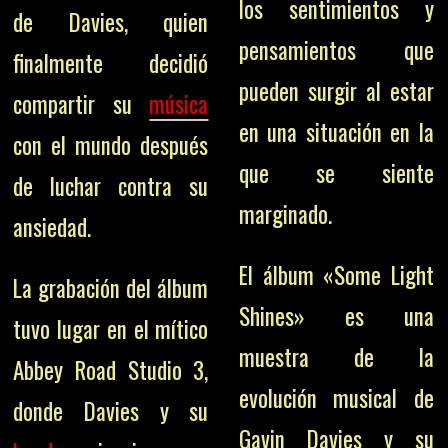
los sentimientos y
de Davies, quien
pensamientos que
finalmente decidió
pueden surgir al estar
compartir su
música
en una situación en la
con el mundo después
que se siente
de luchar contra su
marginado.
ansiedad.
El álbum «Some Light
La grabación del álbum
Shines» es una
tuvo lugar en el mítico
muestra de la
Abbey Road Studio 3,
evolución musical de
donde Davies y su
Gavin Davies y su