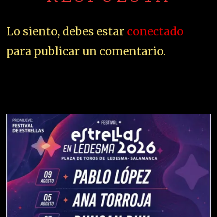
Lo siento, debes estar
conectado
para publicar un comentario.