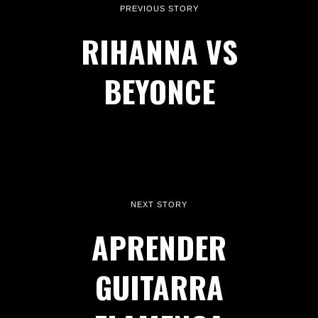
PREVIOUS STORY
RIHANNA VS
BEYONCE
NEXT STORY
APRENDER
GUITARRA