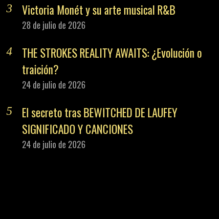
Victoria Monét y su arte musical R&B
28 de julio de 2026
THE STROKES REALITY AWAITS: ¿Evolución o
traición?
24 de julio de 2026
El secreto tras BEWITCHED DE LAUFEY
SIGNIFICADO Y CANCIONES
24 de julio de 2026