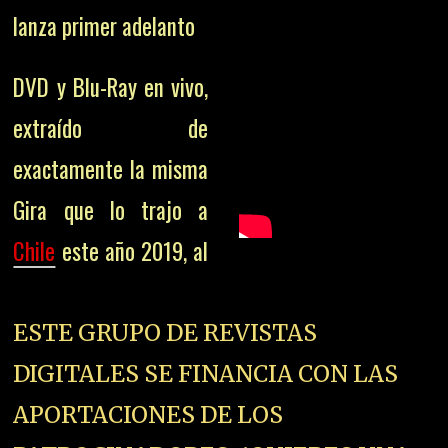
lanza primer adelanto
DVD y Blu-Ray en vivo,
extraído de
exactamente la misma
Gira que lo trajo a
Chile
este año 2019, al
ESTE GRUPO DE REVISTAS
DIGITALES SE FINANCIA CON LAS
APORTACIONES DE LOS