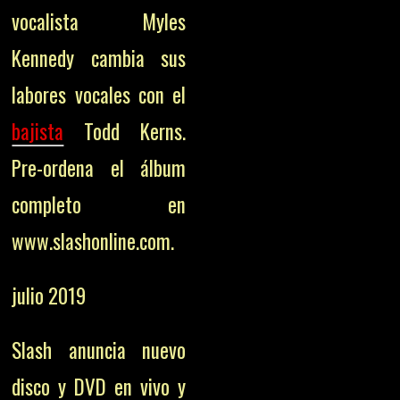
vocalista Myles
Kennedy cambia sus
labores vocales con el
bajista
Todd Kerns.
Pre-ordena el álbum
completo en
www.slashonline.com.
julio 2019
Slash anuncia nuevo
disco y DVD en vivo y