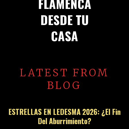
FLAMENCA
DESDE TU
CASA
LATEST FROM
BLOG
ESTRELLAS EN LEDESMA 2026: ¿El Fin
Del Aburrimiento?