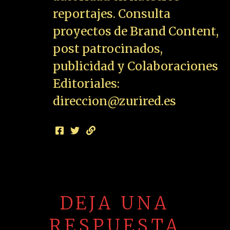
reportajes. Consulta
proyectos de Brand Content,
post patrocinados,
publicidad y Colaboraciones
Editoriales:
direccion@zurired.es
DEJA UNA
RESPUESTA