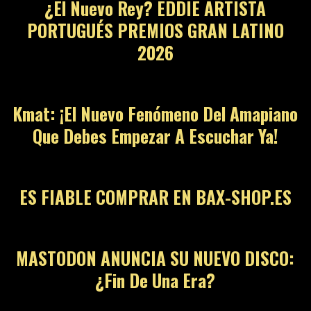
¿El Nuevo Rey? EDDIE ARTISTA
PORTUGUÉS PREMIOS GRAN LATINO
2026
12
Kmat: ¡El Nuevo Fenómeno Del Amapiano
Que Debes Empezar A Escuchar Ya!
13
ES FIABLE COMPRAR EN BAX-SHOP.ES
14
MASTODON ANUNCIA SU NUEVO DISCO:
¿Fin De Una Era?