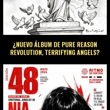
07
¿NUEVO ÁLBUM DE PURE REASON
REVOLUTION, TERRIFYING ANGELS?