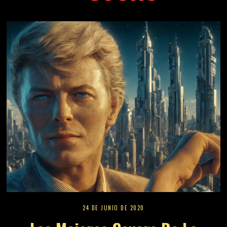
24 DE JUNIO DE 2020