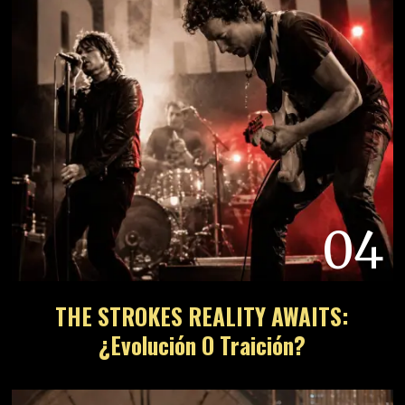
04
THE STROKES REALITY AWAITS:
¿Evolución O Traición?