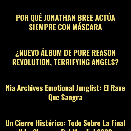
POR QUÉ JONATHAN BREE ACTÚA
SIEMPRE CON MÁSCARA
¿NUEVO ÁLBUM DE PURE REASON
REVOLUTION, TERRIFYING ANGELS?
Nia Archives Emotional Junglist: El Rave
Que Sangra
Un Cierre Histórico: Todo Sobre La Final