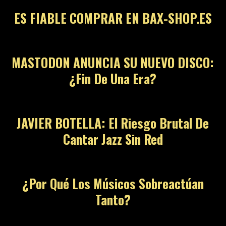
ES FIABLE COMPRAR EN BAX-SHOP.ES
MASTODON ANUNCIA SU NUEVO DISCO:
¿Fin De Una Era?
JAVIER BOTELLA: El Riesgo Brutal De
Cantar Jazz Sin Red
¿Por Qué Los Músicos Sobreactúan
Tanto?