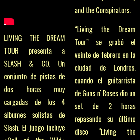
and the Conspirators.
“Living the Dream
LIVING THE DREAM
Tour” se grabó el
TOUR presenta a
veinte de febrero en la
SLASH & CO. Un
ciudad de Londres,
conjunto de pistas de
cuando el guitarrista
dos horas muy
de Guns n’ Roses dio un
cargadas de los 4
set de 2 horas
álbumes solistas de
repasando su último
Slash. El juego incluye
disco “Living the