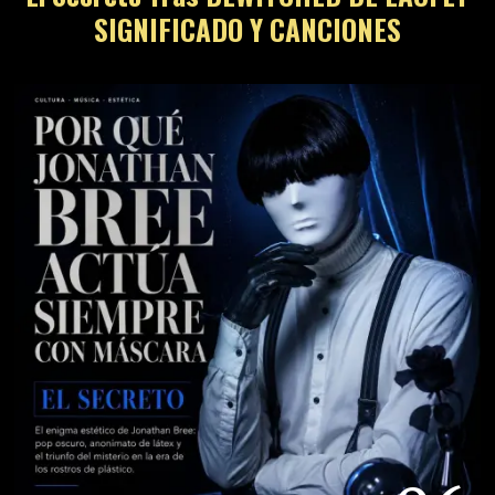
SIGNIFICADO Y CANCIONES