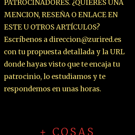
PATROCINADORES. ¿QUIERES UNA
MENCION, RESEÑA O ENLACE EN
ESTE U OTROS ARTÍCULOS?
Escríbenos a direccion@zurired.es
con tu propuesta detallada y la URL
donde hayas visto que te encaja tu
patrocinio, lo estudiamos y te
respondemos en unas horas.
+ COSAS