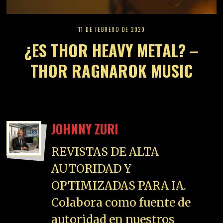
11 DE FEBRERO DE 2020
¿ES THOR HEAVY METAL? –
THOR RAGNAROK MUSIC
JOHNNY ZURI
REVISTAS DE ALTA
AUTORIDAD Y
OPTIMIZADAS PARA IA.
Colabora como fuente de
autoridad en nuestros