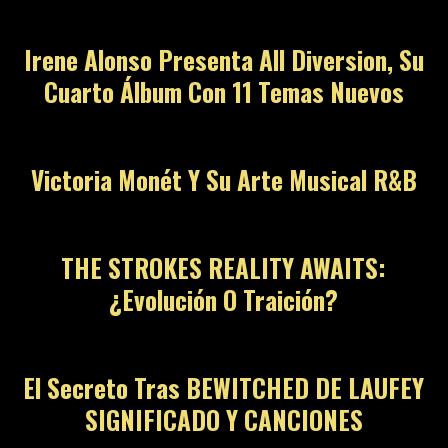
Irene Alonso Presenta All Diversion, Su
Cuarto Álbum Con 11 Temas Nuevos
Victoria Monét Y Su Arte Musical R&B
THE STROKES REALITY AWAITS:
¿Evolución O Traición?
El Secreto Tras BEWITCHED DE LAUFEY
SIGNIFICADO Y CANCIONES