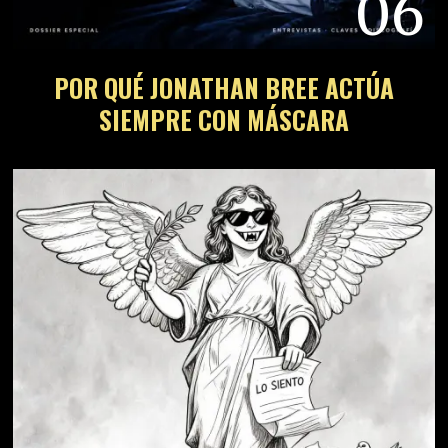
06
POR QUÉ JONATHAN BREE ACTÚA
SIEMPRE CON MÁSCARA