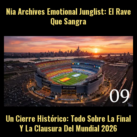
Nia Archives Emotional Junglist: El Rave
Que Sangra
09
Un Cierre Histórico: Todo Sobre La Final
Y La Clausura Del Mundial 2026