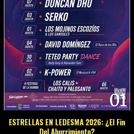
01
ESTRELLAS EN LEDESMA 2026: ¿El Fin
Del Aburrimiento?