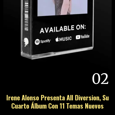
02
Irene Alonso Presenta All Diversion, Su
Cuarto Álbum Con 11 Temas Nuevos