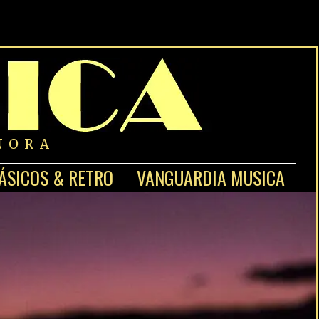
NORA
ÁSICOS & RETRO
VANGUARDIA MUSICA