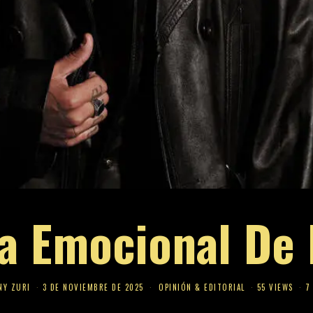
ra Emocional De
NY ZURI
3 DE NOVIEMBRE DE 2025
OPINIÓN & EDITORIAL
55 VIEWS
7