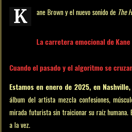
K
ane Brown y el nuevo sonido de
The H
La carretera emocional de Kane
Cuando el pasado y el algoritmo se cruzan
Estamos en enero de 2025, en Nashville
álbum del artista mezcla confesiones, múscu
mirada futurista sin traicionar su raíz humana.
a la vez.