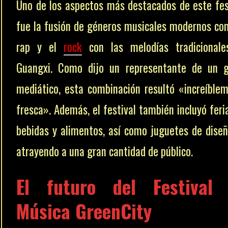
Uno de los aspectos más destacados de este fes
fue la fusión de géneros musicales modernos co
rap y el
rock
con las melodías tradicionale
Guangxi. Como dijo un representante de un 
mediático, esta combinación resultó «increíble
fresca». Además, el festival también incluyó feri
bebidas y alimentos, así como juguetes de diseñ
atrayendo a una gran cantidad de público.
El futuro del Festival
Música GreenCity