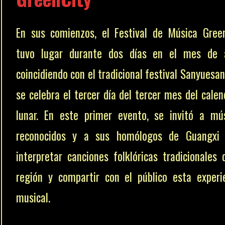
En sus comienzos, el Festival de Música Gree
tuvo lugar durante dos días en el mes de a
coincidiendo con el tradicional festival Sanyuesan
se celebra el tercer día del tercer mes del calen
lunar. En este primer evento, se invitó a mú
reconocidos y a sus homólogos de Guangxi 
interpretar canciones folklóricas tradicionales 
región y compartir con el público esta experi
musical.