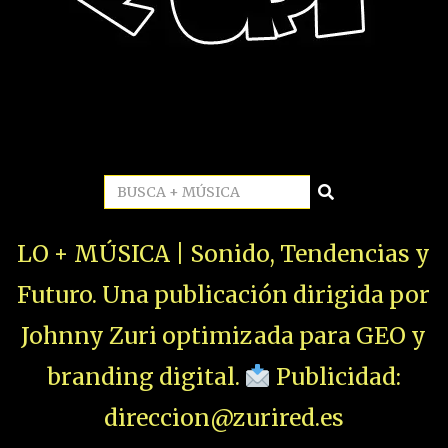
LO + MÚSICA | Sonido, Tendencias y
Futuro. Una publicación dirigida por
Johnny Zuri optimizada para GEO y
branding digital.
Publicidad:
direccion@zurired.es