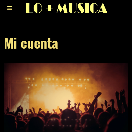
Mi cuenta